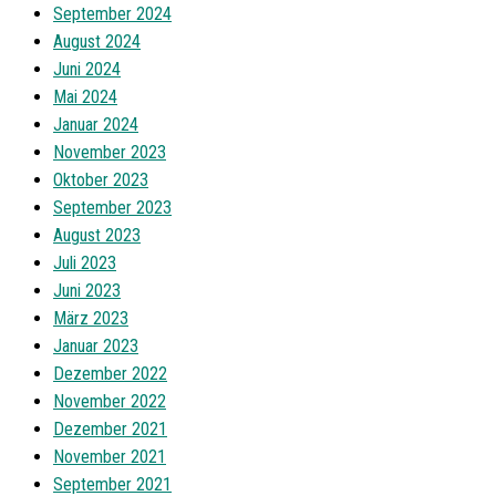
September 2024
August 2024
Juni 2024
Mai 2024
Januar 2024
November 2023
Oktober 2023
September 2023
August 2023
Juli 2023
Juni 2023
März 2023
Januar 2023
Dezember 2022
November 2022
Dezember 2021
November 2021
September 2021