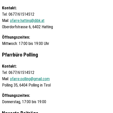
Kontakt:
Tel: 0677/61514512
Mail:
pfarre.hatting@dibk.at
Oberdorfstrasse 6, 6402 Hatting
Öffnungszeiten:
Mittwoch: 17:00 bis 19:00 Uhr
Pfarrbüro Polling
Kontakt:
Tel: 0677/61514512
Mail:
pfarre.polling@gmail.com
Polling 35, 6404 Polling in Tirol
Öffnungszeiten:
Donnerstag, 17:00 bis 19:00