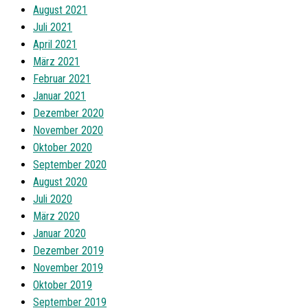
August 2021
Juli 2021
April 2021
März 2021
Februar 2021
Januar 2021
Dezember 2020
November 2020
Oktober 2020
September 2020
August 2020
Juli 2020
März 2020
Januar 2020
Dezember 2019
November 2019
Oktober 2019
September 2019