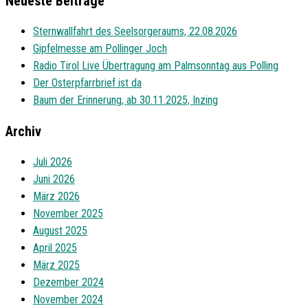
Neueste Beiträge
Sternwallfahrt des Seelsorgeraums, 22.08.2026
Gipfelmesse am Pollinger Joch
Radio Tirol Live Übertragung am Palmsonntag aus Polling
Der Osterpfarrbrief ist da
Baum der Erinnerung, ab 30.11.2025, Inzing
Archiv
Juli 2026
Juni 2026
März 2026
November 2025
August 2025
April 2025
März 2025
Dezember 2024
November 2024