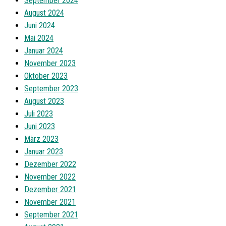
September 2024
August 2024
Juni 2024
Mai 2024
Januar 2024
November 2023
Oktober 2023
September 2023
August 2023
Juli 2023
Juni 2023
März 2023
Januar 2023
Dezember 2022
November 2022
Dezember 2021
November 2021
September 2021