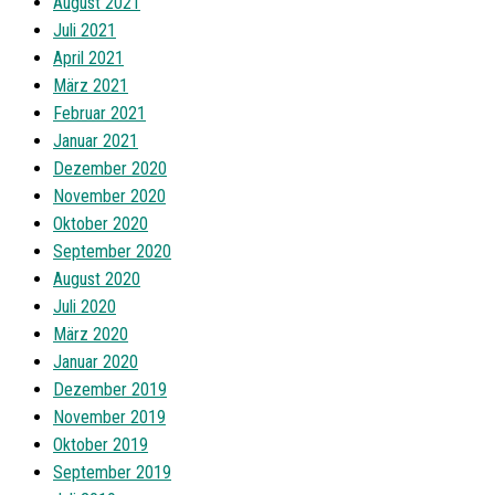
August 2021
Juli 2021
April 2021
März 2021
Februar 2021
Januar 2021
Dezember 2020
November 2020
Oktober 2020
September 2020
August 2020
Juli 2020
März 2020
Januar 2020
Dezember 2019
November 2019
Oktober 2019
September 2019