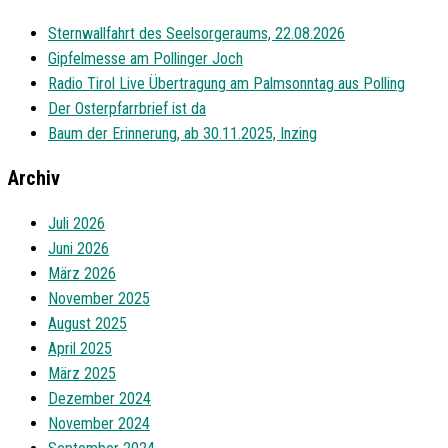
Sternwallfahrt des Seelsorgeraums, 22.08.2026
Gipfelmesse am Pollinger Joch
Radio Tirol Live Übertragung am Palmsonntag aus Polling
Der Osterpfarrbrief ist da
Baum der Erinnerung, ab 30.11.2025, Inzing
Archiv
Juli 2026
Juni 2026
März 2026
November 2025
August 2025
April 2025
März 2025
Dezember 2024
November 2024