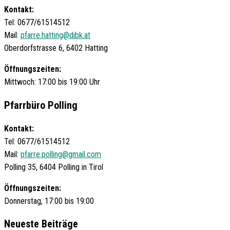
Kontakt:
Tel: 0677/61514512
Mail:
pfarre.hatting@dibk.at
Oberdorfstrasse 6, 6402 Hatting
Öffnungszeiten:
Mittwoch: 17:00 bis 19:00 Uhr
Pfarrbüro Polling
Kontakt:
Tel: 0677/61514512
Mail:
pfarre.polling@gmail.com
Polling 35, 6404 Polling in Tirol
Öffnungszeiten:
Donnerstag, 17:00 bis 19:00
Neueste Beiträge