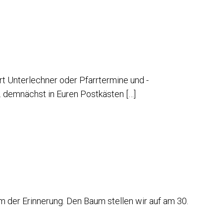
t Unterlechner oder Pfarrtermine und -
w. demnächst in Euren Postkästen […]
 der Erinnerung. Den Baum stellen wir auf am 30.