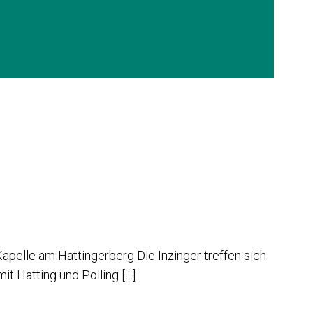
pelle am Hattingerberg Die Inzinger treffen sich
t Hatting und Polling […]