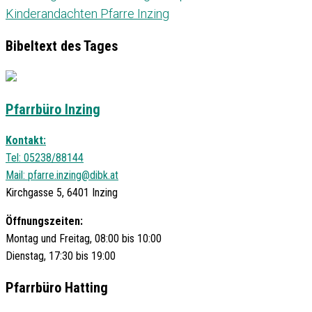
Kinderandachten Pfarre Inzing
Bibeltext des Tages
Pfarrbüro Inzing
Kontakt:
Tel: 05238/88144
Mail:
pfarre.inzing@dibk.at
Kirchgasse 5, 6401 Inzing
Öffnungszeiten:
Montag und Freitag, 08:00 bis 10:00
Dienstag, 17:30 bis 19:00
Pfarrbüro Hatting