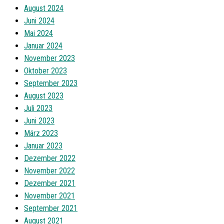
August 2024
Juni 2024
Mai 2024
Januar 2024
November 2023
Oktober 2023
September 2023
August 2023
Juli 2023
Juni 2023
März 2023
Januar 2023
Dezember 2022
November 2022
Dezember 2021
November 2021
September 2021
August 2021