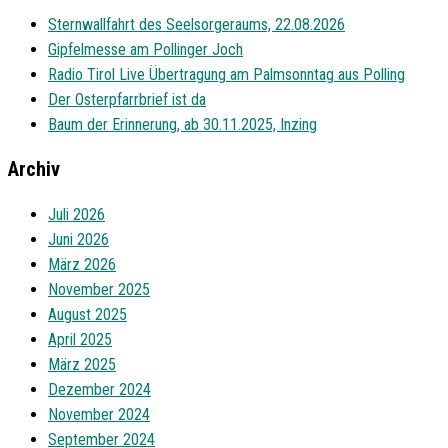
Sternwallfahrt des Seelsorgeraums, 22.08.2026
Gipfelmesse am Pollinger Joch
Radio Tirol Live Übertragung am Palmsonntag aus Polling
Der Osterpfarrbrief ist da
Baum der Erinnerung, ab 30.11.2025, Inzing
Archiv
Juli 2026
Juni 2026
März 2026
November 2025
August 2025
April 2025
März 2025
Dezember 2024
November 2024
September 2024