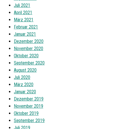
Juli 2021
April 2021
März 2021
Februar 2021
Januar 2021
Dezember 2020
November 2020
Oktober 2020
September 2020
August 2020
Juli 2020
März 2020
Januar 2020
Dezember 2019
November 2019
Oktober 2019
September 2019
Juli 2019