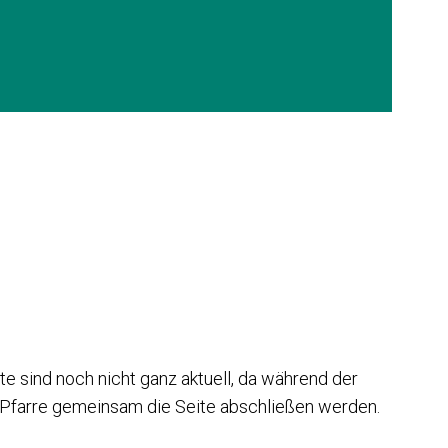
e sind noch nicht ganz aktuell, da während der
Pfarre gemeinsam die Seite abschließen werden.