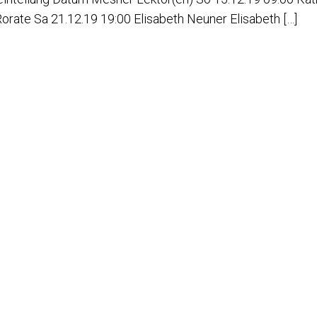
rate Sa 21.12.19 19:00 Elisabeth Neuner Elisabeth […]