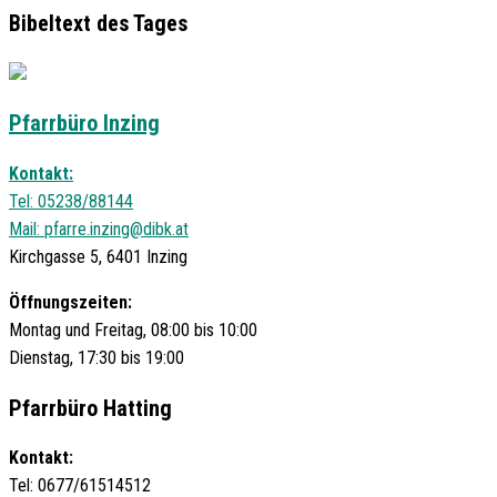
Bibeltext des Tages
Pfarrbüro Inzing
Kontakt:
Tel: 05238/88144
Mail:
pfarre.inzing@dibk.at
Kirchgasse 5, 6401 Inzing
Öffnungszeiten:
Montag und Freitag, 08:00 bis 10:00
Dienstag, 17:30 bis 19:00
Pfarrbüro Hatting
Kontakt:
Tel: 0677/61514512