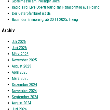
Gipfelmesse am Pollinger Joch
Radio Tirol Live Übertragung am Palmsonntag aus Polling
Der Osterpfarrbrief ist da
Baum der Erinnerung, ab 30.11.2025, Inzing
Archiv
Juli 2026
Juni 2026
März 2026
November 2025
August 2025
April 2025
März 2025
Dezember 2024
November 2024
September 2024
August 2024
Juni 2024