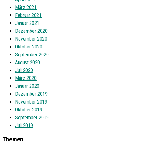
März 2021
Februar 2021
Januar 2021
Dezember 2020
November 2020
Oktober 2020
September 2020
August 2020
Juli 2020
März 2020
Januar 2020
Dezember 2019
November 2019
Oktober 2019
September 2019
Juli 2019
Themen