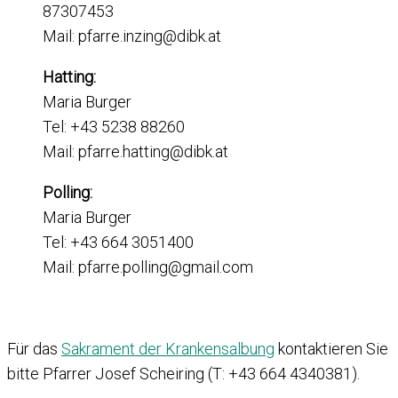
87307453
Mail: pfarre.inzing@dibk.at
Hatting:
Maria Burger
Tel: +43 5238 88260
Mail: pfarre.hatting@dibk.at
Polling:
Maria Burger
Tel: +43 664 3051400
Mail: pfarre.polling@gmail.com
Für das
Sakrament der Krankensalbung
kontaktieren Sie
bitte Pfarrer Josef Scheiring (T: +43 664 4340381).