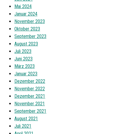
Mai 2024
Januar 2024
November 2023
Oktober 2023
September 2023
August 2023
Juli 2023
Juni 2023
März 2023
Januar 2023
Dezember 2022
November 2022
Dezember 2021
November 2021
September 2021
August 2021
Juli 2021
April 2021