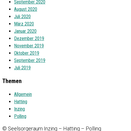
September 2020
August 2020
Juli 2020
März 2020
Januar 2020
Dezember 2019
November 2019
Oktober 2019
September 2019
Juli 2019
Themen
Allgemein
Hatting
Inzing
Polling
© Seelsorgeraum Inzing – Hatting – Polling