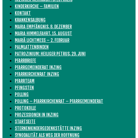
KINDERKIRCHE – FAMILIEN
KONTAKT
KRANKENSALBUNG
MARIA EMPFÄNGNIS, 8. DEZEMBER
MARIA HIMMELFAHRT, 15. AUGUST
MARIÄ LICHTMESS – 2. FEBRUAR
PALMLATTENBINDEN
PATROZINIUM: HEILIGER PETRUS, 29. JUNI
PFARRBRIEFE
PFARRGEMEINDERAT INZING
PFARRKIRCHENRAT INZING
PFARRTEAM
PFINGSTEN
POLLING
POLLING – PFARRKIRCHENRAT – PFARRGEMEINDERAT
PROTOKOLLE
PROZESSIONEN IN INZING
STARTSEITE
STERNENKINDERGEDENKSTÄTTE INZING
SYNODALITÄT ALS WEG DER HOFFNUNG