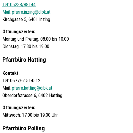
Tel: 05238/88144
Mail:
pfarre.inzing@dibk.at
Kirchgasse 5, 6401 Inzing
Öffnungszeiten:
Montag und Freitag, 08:00 bis 10:00
Dienstag, 17:30 bis 19:00
Pfarrbüro Hatting
Kontakt:
Tel: 0677/61514512
Mail:
pfarre.hatting@dibk.at
Oberdorfstrasse 6, 6402 Hatting
Öffnungszeiten:
Mittwoch: 17:00 bis 19:00 Uhr
Pfarrbüro Polling