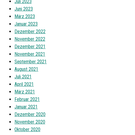
Juli 2023
Juni 2023
März 2023
Januar 2023
Dezember 2022
November 2022
Dezember 2021
November 2021
September 2021
August 2021
Juli 2021
April 2021
März 2021
Februar 2021
Januar 2021
Dezember 2020
November 2020
Oktober 2020