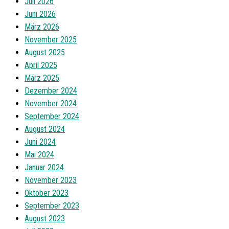
Juli 2026
Juni 2026
März 2026
November 2025
August 2025
April 2025
März 2025
Dezember 2024
November 2024
September 2024
August 2024
Juni 2024
Mai 2024
Januar 2024
November 2023
Oktober 2023
September 2023
August 2023