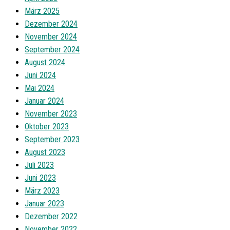
März 2025
Dezember 2024
November 2024
September 2024
August 2024
Juni 2024
Mai 2024
Januar 2024
November 2023
Oktober 2023
September 2023
August 2023
Juli 2023
Juni 2023
März 2023
Januar 2023
Dezember 2022
November 2022