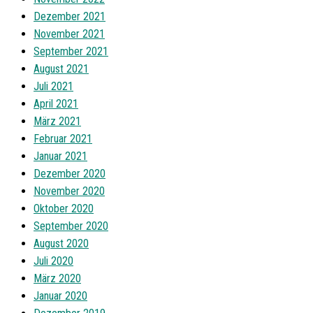
Dezember 2021
November 2021
September 2021
August 2021
Juli 2021
April 2021
März 2021
Februar 2021
Januar 2021
Dezember 2020
November 2020
Oktober 2020
September 2020
August 2020
Juli 2020
März 2020
Januar 2020