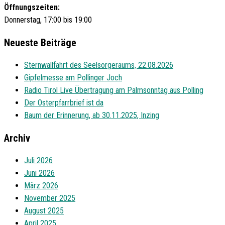
Öffnungszeiten:
Donnerstag, 17:00 bis 19:00
Neueste Beiträge
Sternwallfahrt des Seelsorgeraums, 22.08.2026
Gipfelmesse am Pollinger Joch
Radio Tirol Live Übertragung am Palmsonntag aus Polling
Der Osterpfarrbrief ist da
Baum der Erinnerung, ab 30.11.2025, Inzing
Archiv
Juli 2026
Juni 2026
März 2026
November 2025
August 2025
April 2025