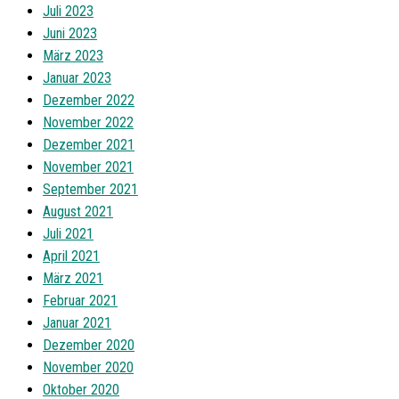
Juli 2023
Juni 2023
März 2023
Januar 2023
Dezember 2022
November 2022
Dezember 2021
November 2021
September 2021
August 2021
Juli 2021
April 2021
März 2021
Februar 2021
Januar 2021
Dezember 2020
November 2020
Oktober 2020