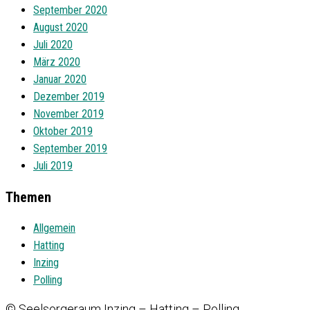
September 2020
August 2020
Juli 2020
März 2020
Januar 2020
Dezember 2019
November 2019
Oktober 2019
September 2019
Juli 2019
Themen
Allgemein
Hatting
Inzing
Polling
© Seelsorgeraum Inzing – Hatting – Polling