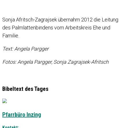
Sonja Afritsch-Zagrajsek übernahm 2012 die Leitung
des Palmlattenbindens vom Arbeitskreis Ehe und
Familie.
Text: Angela Pargger
Fotos: Angela Pargger, Sonja Zagrajsek-Afritsch
Bibeltext des Tages
Pfarrbüro Inzing
Kontakt: