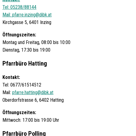
Tel: 05238/88144
Mail:
pfarre.inzing@dibk.at
Kirchgasse 5, 6401 Inzing
Öffnungszeiten:
Montag und Freitag, 08:00 bis 10:00
Dienstag, 17:30 bis 19:00
Pfarrbüro Hatting
Kontakt:
Tel: 0677/61514512
Mail:
pfarre.hatting@dibk.at
Oberdorfstrasse 6, 6402 Hatting
Öffnungszeiten:
Mittwoch: 17:00 bis 19:00 Uhr
Pfarrbüro Polling