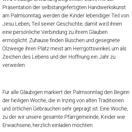
Präsentation der selbstangefertigten Handwerkskunst
am Palmsonntag, werden die Kinder lebendiger Teil von
Jesu Leben, Teil seiner Geschichte; damit wird ihnen
eine persönliche Verbindung zu ihrem Glauben
ermöglicht. Zuhause finden Buschen und gesegnete
Ölzweige ihren Platz meist am Herrgottswinkel, um als
Zeichen des Lebens und der Hoffnung ein Jahr zu
verweilen.
Für alle Gläubigen markiert der Palmsonntag den Beginn
der heiligen Woche, die in Inzing von alten Traditionen
und örtlichen Gebräuchen sehr geprägt ist. Eine Woche,
zu der wir unsere gesamte Pfarrgemeinde, Kinder wie
Erwachsene, herzlich einladen möchten.