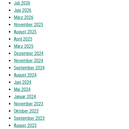
Juli 2026
Juni 2026
März 2026
November 2025
August 2025
April 2025
März 2025
Dezember 2024
November 2024
September 2024
August 2024
Juni 2024
Mai 2024
Januar 2024
November 2023
Oktober 2023
September 2023
August 2023