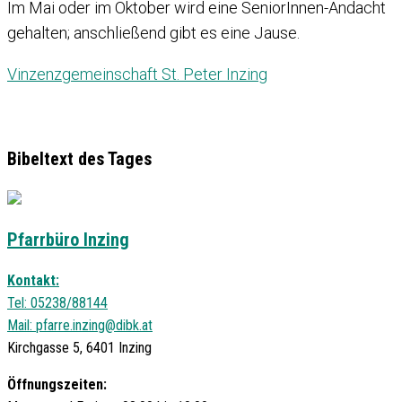
Im Mai oder im Oktober wird eine SeniorInnen-Andacht
gehalten; anschließend gibt es eine Jause.
Vinzenzgemeinschaft St. Peter Inzing
Bibeltext des Tages
Pfarrbüro Inzing
Kontakt:
Tel: 05238/88144
Mail:
pfarre.inzing@dibk.at
Kirchgasse 5, 6401 Inzing
Öffnungszeiten: