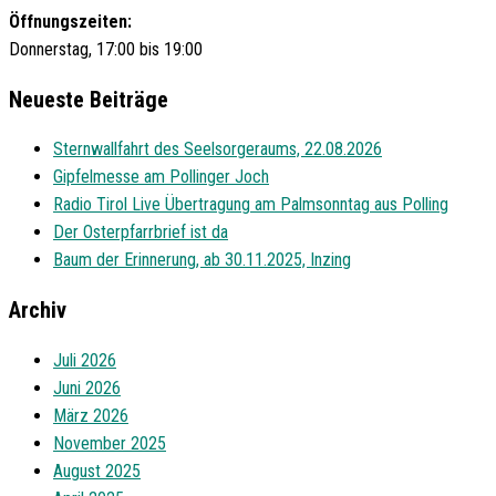
Öffnungszeiten:
Donnerstag, 17:00 bis 19:00
Neueste Beiträge
Sternwallfahrt des Seelsorgeraums, 22.08.2026
Gipfelmesse am Pollinger Joch
Radio Tirol Live Übertragung am Palmsonntag aus Polling
Der Osterpfarrbrief ist da
Baum der Erinnerung, ab 30.11.2025, Inzing
Archiv
Juli 2026
Juni 2026
März 2026
November 2025
August 2025