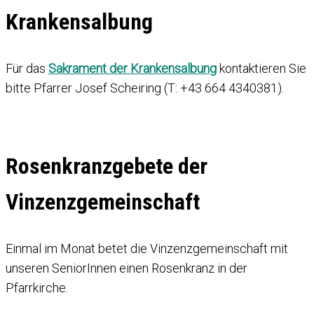
Krankensalbung
Für das
Sakrament der Krankensalbung
kontaktieren Sie
bitte Pfarrer Josef Scheiring (T: +43 664 4340381).
Rosenkranzgebete der
Vinzenzgemeinschaft
Einmal im Monat betet die Vinzenzgemeinschaft mit
unseren SeniorInnen einen Rosenkranz in der
Pfarrkirche.