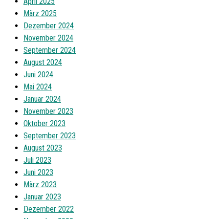
April 2025
März 2025
Dezember 2024
November 2024
September 2024
August 2024
Juni 2024
Mai 2024
Januar 2024
November 2023
Oktober 2023
September 2023
August 2023
Juli 2023
Juni 2023
März 2023
Januar 2023
Dezember 2022