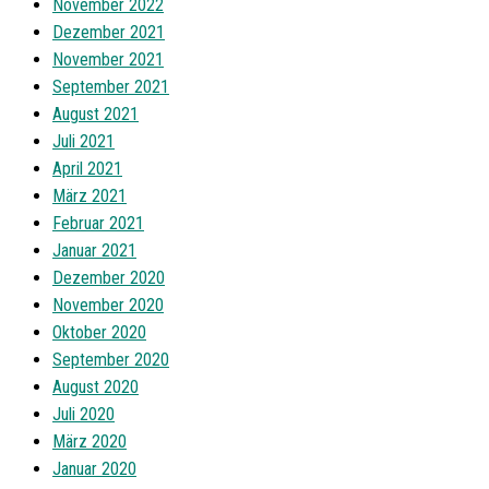
November 2022
Dezember 2021
November 2021
September 2021
August 2021
Juli 2021
April 2021
März 2021
Februar 2021
Januar 2021
Dezember 2020
November 2020
Oktober 2020
September 2020
August 2020
Juli 2020
März 2020
Januar 2020