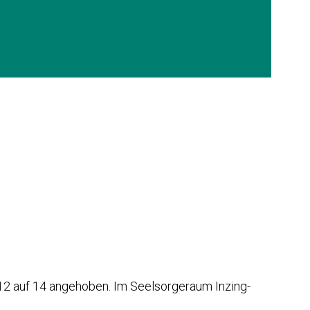
12 auf 14 angehoben. Im Seelsorgeraum Inzing-