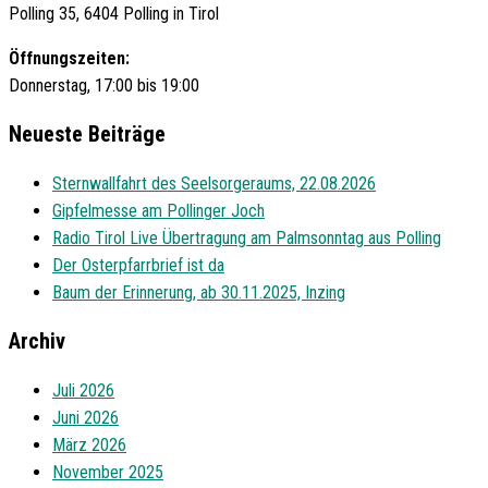
Polling 35, 6404 Polling in Tirol
Öffnungszeiten:
Donnerstag, 17:00 bis 19:00
Neueste Beiträge
Sternwallfahrt des Seelsorgeraums, 22.08.2026
Gipfelmesse am Pollinger Joch
Radio Tirol Live Übertragung am Palmsonntag aus Polling
Der Osterpfarrbrief ist da
Baum der Erinnerung, ab 30.11.2025, Inzing
Archiv
Juli 2026
Juni 2026
März 2026
November 2025