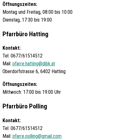
Öffnungszeiten:
Montag und Freitag, 08:00 bis 10:00
Dienstag, 17:30 bis 19:00
Pfarrbüro Hatting
Kontakt:
Tel: 0677/61514512
Mail:
pfarre.hatting@dibk.at
Oberdorfstrasse 6, 6402 Hatting
Öffnungszeiten:
Mittwoch: 17:00 bis 19:00 Uhr
Pfarrbüro Polling
Kontakt:
Tel: 0677/61514512
Mail:
pfarre.polling@gmail.com