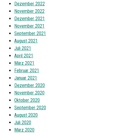
Dezember 2022
November 2022
Dezember 2021
November 2021
September 2021
August 2021
Juli 2021
April 2021
März 2021
Februar 2021
Januar 2021
Dezember 2020
November 2020
Oktober 2020
September 2020
August 2020
Juli 2020
März 2020