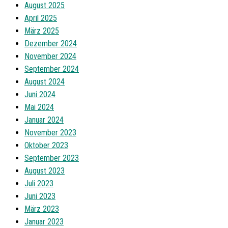
August 2025
April 2025
März 2025
Dezember 2024
November 2024
September 2024
August 2024
Juni 2024
Mai 2024
Januar 2024
November 2023
Oktober 2023
September 2023
August 2023
Juli 2023
Juni 2023
März 2023
Januar 2023