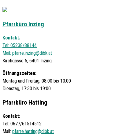
Pfarrbüro Inzing
Kontakt:
Tel: 05238/88144
Mail:
pfarre.inzing@dibk.at
Kirchgasse 5, 6401 Inzing
Öffnungszeiten:
Montag und Freitag, 08:00 bis 10:00
Dienstag, 17:30 bis 19:00
Pfarrbüro Hatting
Kontakt:
Tel: 0677/61514512
Mail:
pfarre.hatting@dibk.at