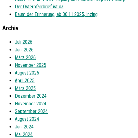
Der Osterpfarrbrief ist da
Baum der Erinnerung, ab 30.11.2025, Inzing
Archiv
Juli 2026
Juni 2026
März 2026
November 2025
August 2025
April 2025
März 2025
Dezember 2024
November 2024
September 2024
August 2024
Juni 2024
Mai 2024