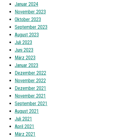
Januar 2024
November 2023
Oktober 2023
September 2023
August 2023
Juli 2023
Juni 2023
März 2023
Januar 2023
Dezember 2022
November 2022
Dezember 2021
November 2021
September 2021
August 2021
Juli 2021
April 2021
März 2021