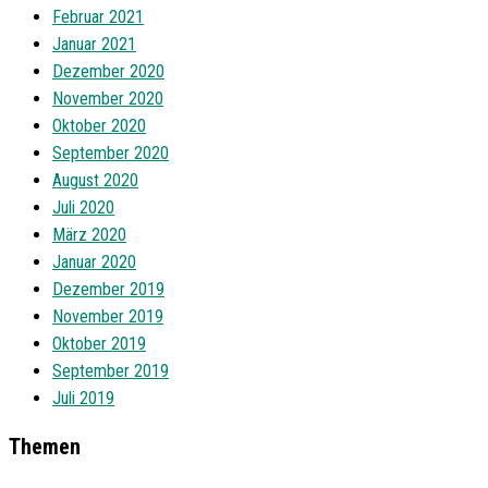
Februar 2021
Januar 2021
Dezember 2020
November 2020
Oktober 2020
September 2020
August 2020
Juli 2020
März 2020
Januar 2020
Dezember 2019
November 2019
Oktober 2019
September 2019
Juli 2019
Themen