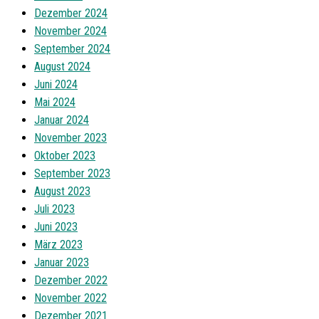
Dezember 2024
November 2024
September 2024
August 2024
Juni 2024
Mai 2024
Januar 2024
November 2023
Oktober 2023
September 2023
August 2023
Juli 2023
Juni 2023
März 2023
Januar 2023
Dezember 2022
November 2022
Dezember 2021