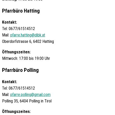
Pfarrbüro Hatting
Kontakt:
Tel: 0677/61514512
Mail:
pfarre.hatting@dibk.at
Oberdorfstrasse 6, 6402 Hatting
Öffnungszeiten:
Mittwoch: 17:00 bis 19:00 Uhr
Pfarrbüro Polling
Kontakt:
Tel: 0677/61514512
Mail:
pfarre.polling@gmail.com
Polling 35, 6404 Polling in Tirol
Öffnungszeiten: