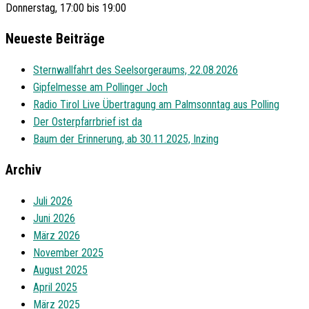
Donnerstag, 17:00 bis 19:00
Neueste Beiträge
Sternwallfahrt des Seelsorgeraums, 22.08.2026
Gipfelmesse am Pollinger Joch
Radio Tirol Live Übertragung am Palmsonntag aus Polling
Der Osterpfarrbrief ist da
Baum der Erinnerung, ab 30.11.2025, Inzing
Archiv
Juli 2026
Juni 2026
März 2026
November 2025
August 2025
April 2025
März 2025