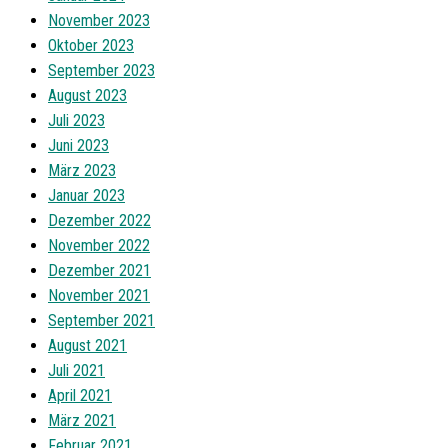
November 2023
Oktober 2023
September 2023
August 2023
Juli 2023
Juni 2023
März 2023
Januar 2023
Dezember 2022
November 2022
Dezember 2021
November 2021
September 2021
August 2021
Juli 2021
April 2021
März 2021
Februar 2021