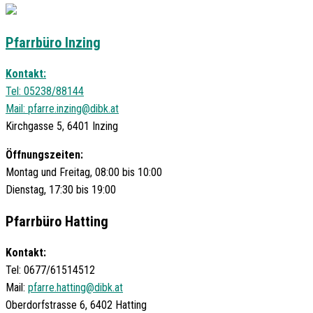
Pfarrbüro Inzing
Kontakt:
Tel: 05238/88144
Mail:
pfarre.inzing@dibk.at
Kirchgasse 5, 6401 Inzing
Öffnungszeiten:
Montag und Freitag, 08:00 bis 10:00
Dienstag, 17:30 bis 19:00
Pfarrbüro Hatting
Kontakt:
Tel: 0677/61514512
Mail:
pfarre.hatting@dibk.at
Oberdorfstrasse 6, 6402 Hatting