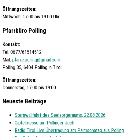
Öffnungszeiten:
Mittwoch: 17:00 bis 19:00 Uhr
Pfarrbüro Polling
Kontakt:
Tel: 0677/61514512
Mail:
pfarre.polling@gmail.com
Polling 35, 6404 Polling in Tirol
Öffnungszeiten:
Donnerstag, 17:00 bis 19:00
Neueste Beiträge
Sternwallfahrt des Seelsorgeraums, 22.08.2026
Gipfelmesse am Pollinger Joch
Radio Tirol Live Übertragung am Palmsonntag aus Polling