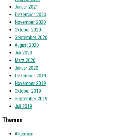
Januar 2021
Dezember 2020
November 2020
Oktober 2020
September 2020
August 2020
Juli 2020
März 2020
Januar 2020
Dezember 2019
November 2019
Oktober 2019
September 2019
Juli 2019
Themen
Allgemein