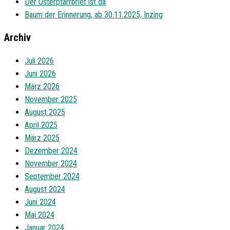
Der Osterpfarrbrief ist da
Baum der Erinnerung, ab 30.11.2025, Inzing
Archiv
Juli 2026
Juni 2026
März 2026
November 2025
August 2025
April 2025
März 2025
Dezember 2024
November 2024
September 2024
August 2024
Juni 2024
Mai 2024
Januar 2024