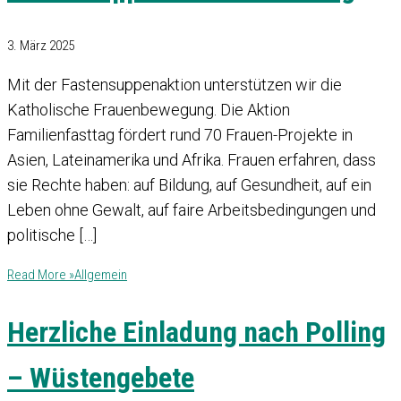
3. März 2025
Mit der Fastensuppenaktion unterstützen wir die
Katholische Frauenbewegung. Die Aktion
Familienfasttag fördert rund 70 Frauen-Projekte in
Asien, Lateinamerika und Afrika. Frauen erfahren, dass
sie Rechte haben: auf Bildung, auf Gesundheit, auf ein
Leben ohne Gewalt, auf faire Arbeitsbedingungen und
politische […]
Read More »
Allgemein
Herzliche Einladung nach Polling
– Wüstengebete