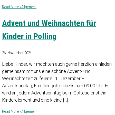
Read More »
Allgemein
Advent und Weihnachten für
Kinder in Polling
26. November 2024
Liebe Kinder, wir möchten euch gerne herzlich einladen,
gemeinsam mit uns eine schöne Advent- und
Weihnachtszeit zu feiern! 1. Dezember – 1.
Adventsonntag, Familiengottesdienst um 09:00 Uhr. Es
wird an jedem Adventsonntag beim Gottesdienst ein
Kinderelement und eine kleine […]
Read More »
Allgemein