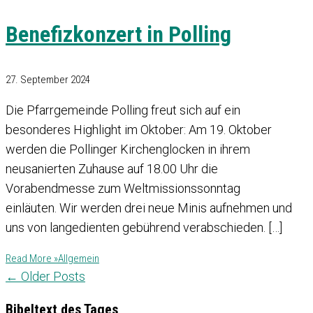
Benefizkonzert in Polling
27. September 2024
Die Pfarrgemeinde Polling freut sich auf ein
besonderes Highlight im Oktober: Am 19. Oktober
werden die Pollinger Kirchenglocken in ihrem
neusanierten Zuhause auf 18.00 Uhr die
Vorabendmesse zum Weltmissionssonntag
einläuten. Wir werden drei neue Minis aufnehmen und
uns von langedienten gebührend verabschieden. […]
Read More »
Allgemein
←
Older Posts
Bibeltext des Tages