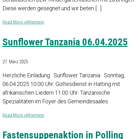
Diese werden gesegnet und wir beten […]
Read More »
Allgemein
Sunflower Tanzania 06.04.2025
27. März 2025
Herzliche Einladung Sunflower Tanzania Sonntag,
06.04.2025 10:00 Uhr: Gottesdienst in Hatting mit
afrikanischen Liedern 11:00 Uhr: Tanzanische
Spezialitäten im Foyer des Gemeindesaales
Read More »
Allgemein
Fastensuppenaktion in Polling