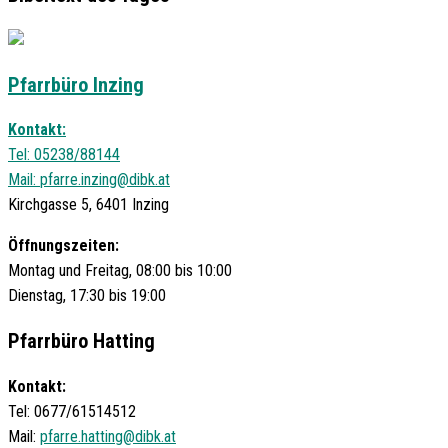
Pfarrbüro Inzing
Kontakt:
Tel: 05238/88144
Mail:
pfarre.inzing@dibk.at
Kirchgasse 5, 6401 Inzing
Öffnungszeiten:
Montag und Freitag, 08:00 bis 10:00
Dienstag, 17:30 bis 19:00
Pfarrbüro Hatting
Kontakt:
Tel: 0677/61514512
Mail:
pfarre.hatting@dibk.at