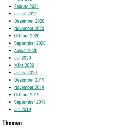
Februar 2021
Januar 2021
Dezember 2020
November 2020
Oktober 2020
September 2020
August 2020
Juli 2020
März 2020
Januar 2020
Dezember 2019
November 2019
Oktober 2019
September 2019
Juli 2019
Themen