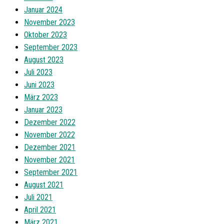
Januar 2024
November 2023
Oktober 2023
September 2023
August 2023
Juli 2023
Juni 2023
März 2023
Januar 2023
Dezember 2022
November 2022
Dezember 2021
November 2021
September 2021
August 2021
Juli 2021
April 2021
März 2021