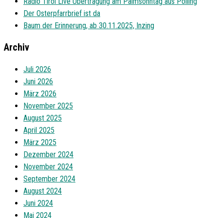
Radio Tirol Live Übertragung am Palmsonntag aus Polling
Der Osterpfarrbrief ist da
Baum der Erinnerung, ab 30.11.2025, Inzing
Archiv
Juli 2026
Juni 2026
März 2026
November 2025
August 2025
April 2025
März 2025
Dezember 2024
November 2024
September 2024
August 2024
Juni 2024
Mai 2024