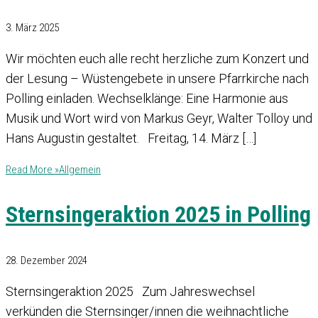
3. März 2025
Wir möchten euch alle recht herzliche zum Konzert und
der Lesung – Wüstengebete in unsere Pfarrkirche nach
Polling einladen. Wechselklänge: Eine Harmonie aus
Musik und Wort wird von Markus Geyr, Walter Tolloy und
Hans Augustin gestaltet. Freitag, 14. März […]
Read More »
Allgemein
Sternsingeraktion 2025 in Polling
28. Dezember 2024
Sternsingeraktion 2025 Zum Jahreswechsel
verkünden die Sternsinger/innen die weihnachtliche