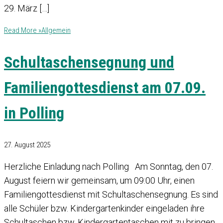
29. März […]
Read More »
Allgemein
Schultaschensegnung und
Familiengottesdienst am 07.09.
in Polling
27. August 2025
Herzliche Einladung nach Polling Am Sonntag, den 07.
August feiern wir gemeinsam, um 09:00 Uhr, einen
Familiengottesdienst mit Schultaschensegnung. Es sind
alle Schüler bzw. Kindergartenkinder eingeladen ihre
Schultaschen bzw. Kindergartentaschen mit zu bringen.