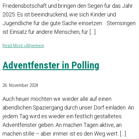
Friedensbotschaft und bringen den Segen für das Jahr
2025. Es ist beeindruckend, wie sich Kinder und
Jugendliche für die gute Sache einsetzen. Sternsingen
ist Einsatz für andere Menschen, für […]
Read More »
Allgemein
Adventfenster in Polling
26. November 2024
Auch heuer möchten wir wieder alle auf einen
abendlichen Spaziergang durch unser Dorf einladen. An
jedem Tag wird es wieder ein festlich gestaltetes
Adventfenster geben. An machen Tagen aktive, an
machen stille – aber immer ist es den Weg wert. […]