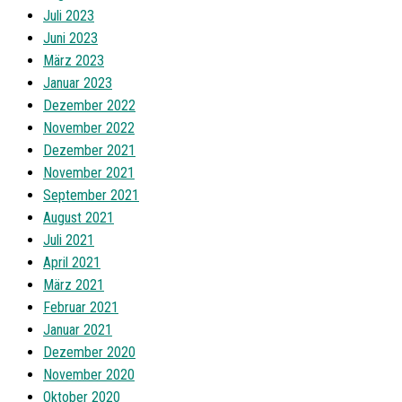
Juli 2023
Juni 2023
März 2023
Januar 2023
Dezember 2022
November 2022
Dezember 2021
November 2021
September 2021
August 2021
Juli 2021
April 2021
März 2021
Februar 2021
Januar 2021
Dezember 2020
November 2020
Oktober 2020