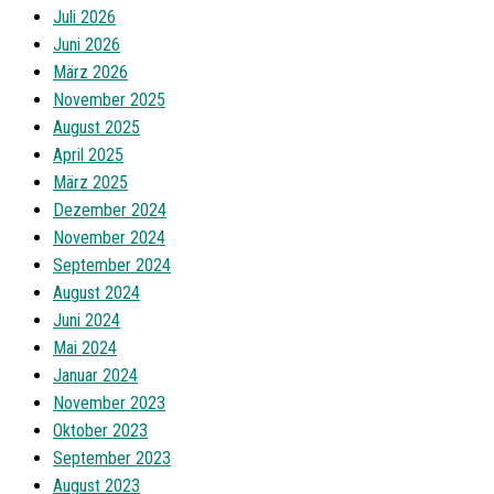
Juli 2026
Juni 2026
März 2026
November 2025
August 2025
April 2025
März 2025
Dezember 2024
November 2024
September 2024
August 2024
Juni 2024
Mai 2024
Januar 2024
November 2023
Oktober 2023
September 2023
August 2023