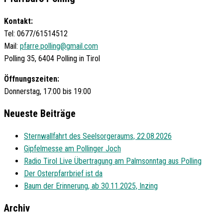
Kontakt:
Tel: 0677/61514512
Mail:
pfarre.polling@gmail.com
Polling 35, 6404 Polling in Tirol
Öffnungszeiten:
Donnerstag, 17:00 bis 19:00
Neueste Beiträge
Sternwallfahrt des Seelsorgeraums, 22.08.2026
Gipfelmesse am Pollinger Joch
Radio Tirol Live Übertragung am Palmsonntag aus Polling
Der Osterpfarrbrief ist da
Baum der Erinnerung, ab 30.11.2025, Inzing
Archiv