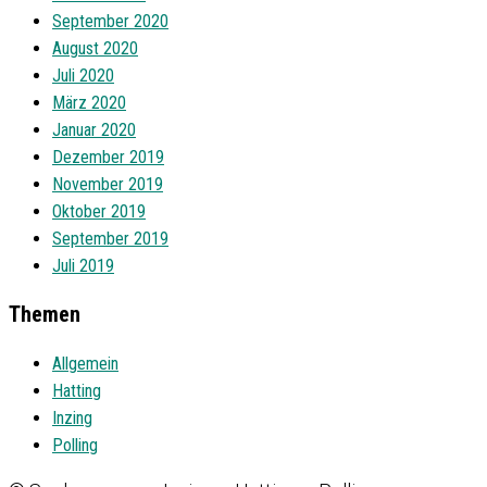
September 2020
August 2020
Juli 2020
März 2020
Januar 2020
Dezember 2019
November 2019
Oktober 2019
September 2019
Juli 2019
Themen
Allgemein
Hatting
Inzing
Polling