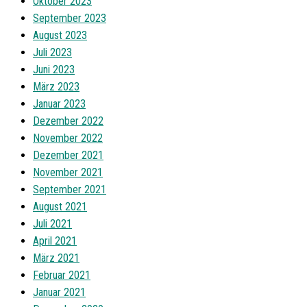
Oktober 2023
September 2023
August 2023
Juli 2023
Juni 2023
März 2023
Januar 2023
Dezember 2022
November 2022
Dezember 2021
November 2021
September 2021
August 2021
Juli 2021
April 2021
März 2021
Februar 2021
Januar 2021