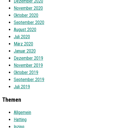
Dezember 2020
November 2020
Oktober 2020
September 2020
August 2020
Juli 2020
März 2020
Januar 2020
Dezember 2019
November 2019
Oktober 2019
September 2019
Juli 2019
Themen
Allgemein
Hatting
Inzing