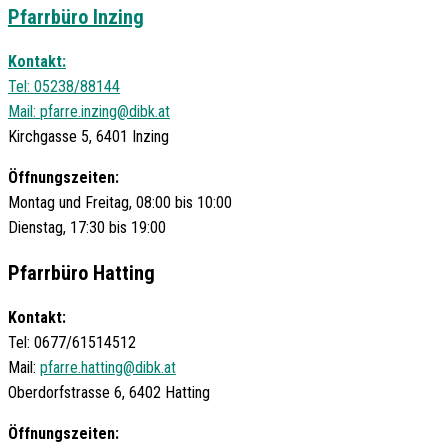
Pfarrbüro Inzing
Kontakt:
Tel: 05238/88144
Mail:
pfarre.inzing@dibk.at
Kirchgasse 5, 6401 Inzing
Öffnungszeiten:
Montag und Freitag, 08:00 bis 10:00
Dienstag, 17:30 bis 19:00
Pfarrbüro Hatting
Kontakt:
Tel: 0677/61514512
Mail:
pfarre.hatting@dibk.at
Oberdorfstrasse 6, 6402 Hatting
Öffnungszeiten: