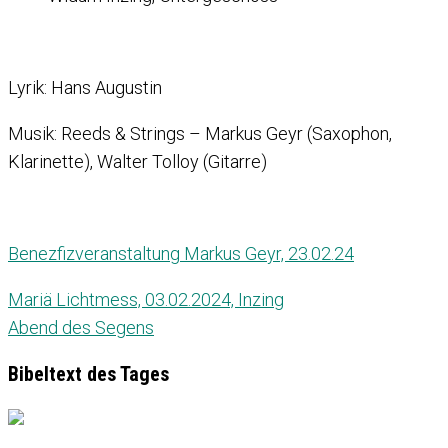
Lyrik: Hans Augustin
Musik: Reeds & Strings – Markus Geyr (Saxophon,
Klarinette), Walter Tolloy (Gitarre)
Benezfizveranstaltung Markus Geyr, 23.02.24
Mariä Lichtmess, 03.02.2024, Inzing
Abend des Segens
Bibeltext des Tages