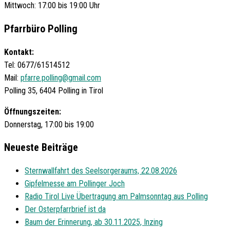
Mittwoch: 17:00 bis 19:00 Uhr
Pfarrbüro Polling
Kontakt:
Tel: 0677/61514512
Mail:
pfarre.polling@gmail.com
Polling 35, 6404 Polling in Tirol
Öffnungszeiten:
Donnerstag, 17:00 bis 19:00
Neueste Beiträge
Sternwallfahrt des Seelsorgeraums, 22.08.2026
Gipfelmesse am Pollinger Joch
Radio Tirol Live Übertragung am Palmsonntag aus Polling
Der Osterpfarrbrief ist da
Baum der Erinnerung, ab 30.11.2025, Inzing