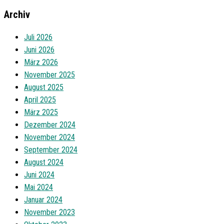
Archiv
Juli 2026
Juni 2026
März 2026
November 2025
August 2025
April 2025
März 2025
Dezember 2024
November 2024
September 2024
August 2024
Juni 2024
Mai 2024
Januar 2024
November 2023