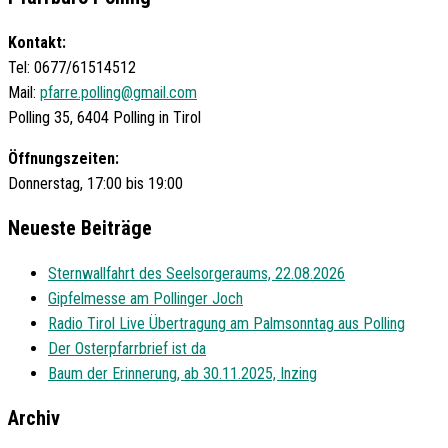
Kontakt:
Tel: 0677/61514512
Mail:
pfarre.polling@gmail.com
Polling 35, 6404 Polling in Tirol
Öffnungszeiten:
Donnerstag, 17:00 bis 19:00
Neueste Beiträge
Sternwallfahrt des Seelsorgeraums, 22.08.2026
Gipfelmesse am Pollinger Joch
Radio Tirol Live Übertragung am Palmsonntag aus Polling
Der Osterpfarrbrief ist da
Baum der Erinnerung, ab 30.11.2025, Inzing
Archiv