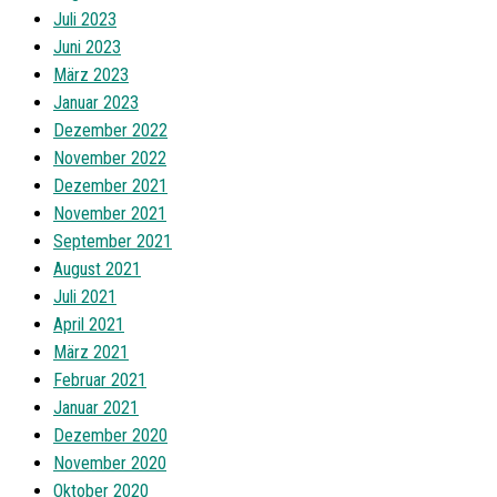
Juli 2023
Juni 2023
März 2023
Januar 2023
Dezember 2022
November 2022
Dezember 2021
November 2021
September 2021
August 2021
Juli 2021
April 2021
März 2021
Februar 2021
Januar 2021
Dezember 2020
November 2020
Oktober 2020