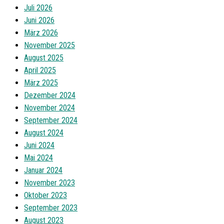
Juli 2026
Juni 2026
März 2026
November 2025
August 2025
April 2025
März 2025
Dezember 2024
November 2024
September 2024
August 2024
Juni 2024
Mai 2024
Januar 2024
November 2023
Oktober 2023
September 2023
August 2023