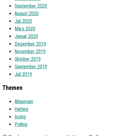
September 2020
August 2020
Juli 2020
März 2020
Januar 2020
Dezember 2019
November 2019
Oktober 2019
September 2019
Juli 2019
Themen
Allgemein
Hatting
Inzing
Polling