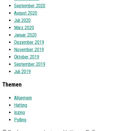
September 2020
August 2020
Juli 2020
März 2020
Januar 2020
Dezember 2019
November 2019
Oktober 2019
September 2019
Juli 2019
Themen
Allgemein
Hatting
Inzing
Polling