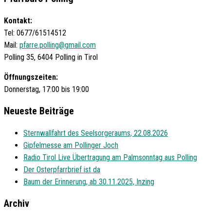
Kontakt:
Tel: 0677/61514512
Mail:
pfarre.polling@gmail.com
Polling 35, 6404 Polling in Tirol
Öffnungszeiten:
Donnerstag, 17:00 bis 19:00
Neueste Beiträge
Sternwallfahrt des Seelsorgeraums, 22.08.2026
Gipfelmesse am Pollinger Joch
Radio Tirol Live Übertragung am Palmsonntag aus Polling
Der Osterpfarrbrief ist da
Baum der Erinnerung, ab 30.11.2025, Inzing
Archiv