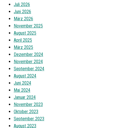
Juli 2026
Juni 2026
März 2026
November 2025
August 2025
April 2025
März 2025
Dezember 2024
November 2024
September 2024
August 2024
Juni 2024
Mai 2024
Januar 2024
November 2023
Oktober 2023
September 2023
August 2023