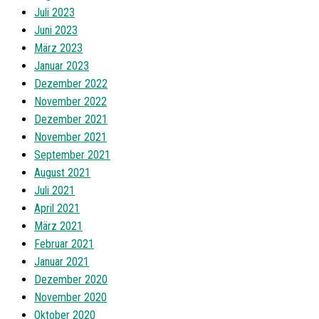
Juli 2023
Juni 2023
März 2023
Januar 2023
Dezember 2022
November 2022
Dezember 2021
November 2021
September 2021
August 2021
Juli 2021
April 2021
März 2021
Februar 2021
Januar 2021
Dezember 2020
November 2020
Oktober 2020