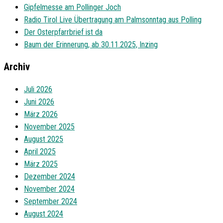
Gipfelmesse am Pollinger Joch
Radio Tirol Live Übertragung am Palmsonntag aus Polling
Der Osterpfarrbrief ist da
Baum der Erinnerung, ab 30.11.2025, Inzing
Archiv
Juli 2026
Juni 2026
März 2026
November 2025
August 2025
April 2025
März 2025
Dezember 2024
November 2024
September 2024
August 2024