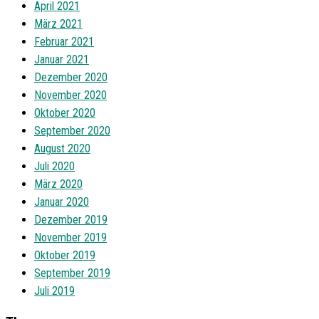
April 2021
März 2021
Februar 2021
Januar 2021
Dezember 2020
November 2020
Oktober 2020
September 2020
August 2020
Juli 2020
März 2020
Januar 2020
Dezember 2019
November 2019
Oktober 2019
September 2019
Juli 2019