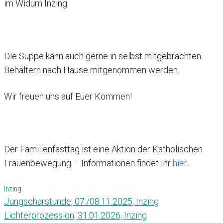
im Widum Inzing
Die Suppe kann auch gerne in selbst mitgebrachten
Behältern nach Hause mitgenommen werden.
Wir freuen uns auf Euer Kommen!
Der Familienfasttag ist eine Aktion der Katholischen
Frauenbewegung – Informationen findet Ihr
hier.
Inzing
Jungscharstunde, 07./08.11.2025, Inzing
Lichterprozession, 31.01.2026, Inzing