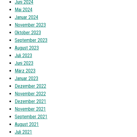
Juni 2024
Mai 2024
Januar 2024
November 2023
Oktober 2023
September 2023
August 2023
Juli 2023
Juni 2023
März 2023
Januar 2023
Dezember 2022
November 2022
Dezember 2021
November 2021
September 2021
August 2021
Juli 2021