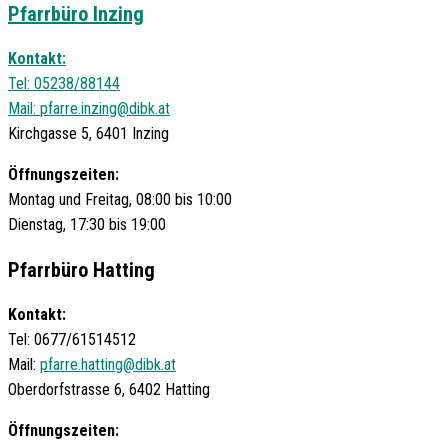
Pfarrbüro Inzing
Kontakt:
Tel: 05238/88144
Mail:
pfarre.inzing@dibk.at
Kirchgasse 5, 6401 Inzing
Öffnungszeiten:
Montag und Freitag, 08:00 bis 10:00
Dienstag, 17:30 bis 19:00
Pfarrbüro Hatting
Kontakt:
Tel: 0677/61514512
Mail:
pfarre.hatting@dibk.at
Oberdorfstrasse 6, 6402 Hatting
Öffnungszeiten: