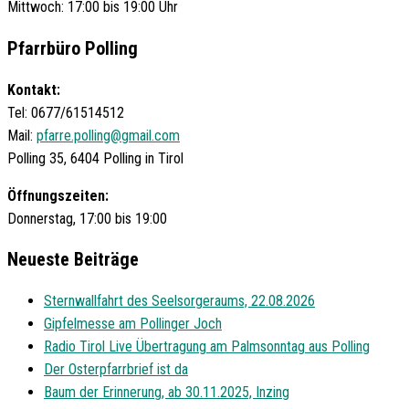
Mittwoch: 17:00 bis 19:00 Uhr
Pfarrbüro Polling
Kontakt:
Tel: 0677/61514512
Mail:
pfarre.polling@gmail.com
Polling 35, 6404 Polling in Tirol
Öffnungszeiten:
Donnerstag, 17:00 bis 19:00
Neueste Beiträge
Sternwallfahrt des Seelsorgeraums, 22.08.2026
Gipfelmesse am Pollinger Joch
Radio Tirol Live Übertragung am Palmsonntag aus Polling
Der Osterpfarrbrief ist da
Baum der Erinnerung, ab 30.11.2025, Inzing