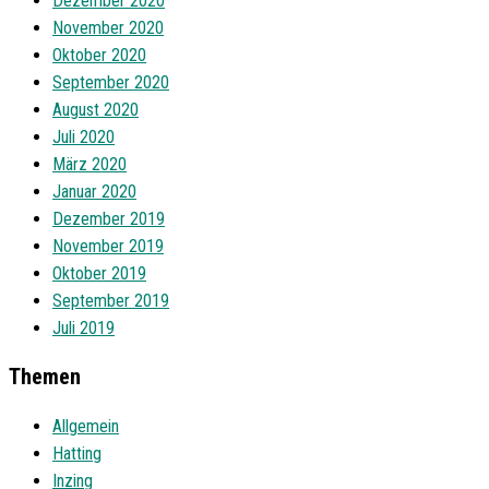
Dezember 2020
November 2020
Oktober 2020
September 2020
August 2020
Juli 2020
März 2020
Januar 2020
Dezember 2019
November 2019
Oktober 2019
September 2019
Juli 2019
Themen
Allgemein
Hatting
Inzing