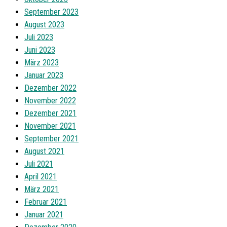
September 2023
August 2023
Juli 2023
Juni 2023
März 2023
Januar 2023
Dezember 2022
November 2022
Dezember 2021
November 2021
September 2021
August 2021
Juli 2021
April 2021
März 2021
Februar 2021
Januar 2021