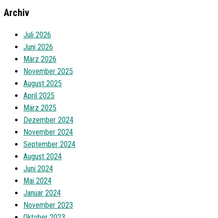
Archiv
Juli 2026
Juni 2026
März 2026
November 2025
August 2025
April 2025
März 2025
Dezember 2024
November 2024
September 2024
August 2024
Juni 2024
Mai 2024
Januar 2024
November 2023
Oktober 2023