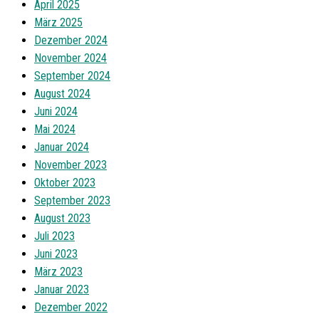
April 2025
März 2025
Dezember 2024
November 2024
September 2024
August 2024
Juni 2024
Mai 2024
Januar 2024
November 2023
Oktober 2023
September 2023
August 2023
Juli 2023
Juni 2023
März 2023
Januar 2023
Dezember 2022