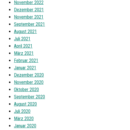
November 2022
Dezember 2021
November 2021
September 2021
August 2021
Juli 2021
April 2021
März 2021
Februar 2021
Januar 2021
Dezember 2020
November 2020
Oktober 2020
September 2020
August 2020
Juli 2020
März 2020
Januar 2020