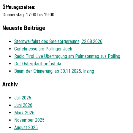
Öffnungszeiten:
Donnerstag, 17:00 bis 19:00
Neueste Beiträge
Sternwallfahrt des Seelsorgeraums, 22.08.2026
Gipfelmesse am Pollinger Joch
Radio Tirol Live Übertragung am Palmsonntag aus Polling
Der Osterpfarrbrief ist da
Baum der Erinnerung, ab 30.11.2025, Inzing
Archiv
Juli 2026
Juni 2026
März 2026
November 2025
August 2025