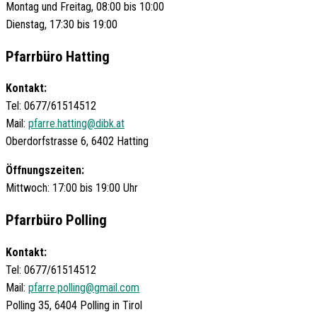
Montag und Freitag, 08:00 bis 10:00
Dienstag, 17:30 bis 19:00
Pfarrbüro Hatting
Kontakt:
Tel: 0677/61514512
Mail:
pfarre.hatting@dibk.at
Oberdorfstrasse 6, 6402 Hatting
Öffnungszeiten:
Mittwoch: 17:00 bis 19:00 Uhr
Pfarrbüro Polling
Kontakt:
Tel: 0677/61514512
Mail:
pfarre.polling@gmail.com
Polling 35, 6404 Polling in Tirol