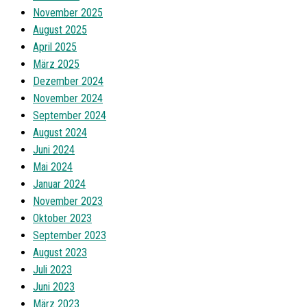
November 2025
August 2025
April 2025
März 2025
Dezember 2024
November 2024
September 2024
August 2024
Juni 2024
Mai 2024
Januar 2024
November 2023
Oktober 2023
September 2023
August 2023
Juli 2023
Juni 2023
März 2023