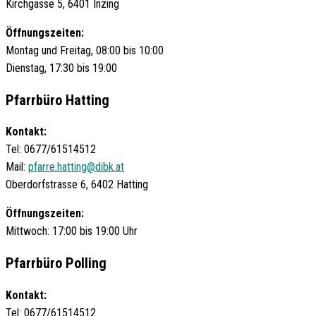
Kirchgasse 5, 6401 Inzing
Öffnungszeiten:
Montag und Freitag, 08:00 bis 10:00
Dienstag, 17:30 bis 19:00
Pfarrbüro Hatting
Kontakt:
Tel: 0677/61514512
Mail:
pfarre.hatting@dibk.at
Oberdorfstrasse 6, 6402 Hatting
Öffnungszeiten:
Mittwoch: 17:00 bis 19:00 Uhr
Pfarrbüro Polling
Kontakt:
Tel: 0677/61514512