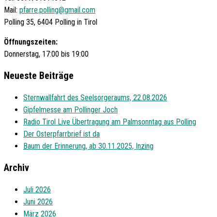
Mail:
pfarre.polling@gmail.com
Polling 35, 6404 Polling in Tirol
Öffnungszeiten:
Donnerstag, 17:00 bis 19:00
Neueste Beiträge
Sternwallfahrt des Seelsorgeraums, 22.08.2026
Gipfelmesse am Pollinger Joch
Radio Tirol Live Übertragung am Palmsonntag aus Polling
Der Osterpfarrbrief ist da
Baum der Erinnerung, ab 30.11.2025, Inzing
Archiv
Juli 2026
Juni 2026
März 2026