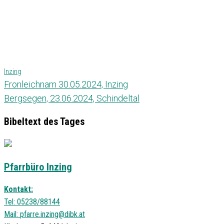
Inzing
Fronleichnam 30.05.2024, Inzing
Bergsegen, 23.06.2024, Schindeltal
Bibeltext des Tages
Pfarrbüro Inzing
Kontakt:
Tel: 05238/88144
Mail:
pfarre.inzing@dibk.at