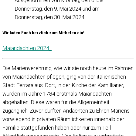
Ausgenommen von Montag, den 6. bis
Donnerstag, den 9. Mai 2024 und am
Donnerstag, den 30. Mai 2024
Wir laden Euch herzlich zum Mitbeten ein!
Maiandachten 2024_
Die Marienverehrung, wie wir sie noch heute im Rahmen
von Maiandachten pflegen, ging von der italienischen
Stadt Ferrara aus. Dort, in der Kirche der Kamillianer,
wurden im Jahre 1784 erstmals Maiandachten
abgehalten. Diese waren für die Allgemeinheit
zugänglich. Zuvor dürften Andachten zu Ehren Mariens
vorwiegend in privaten Räumlichkeiten innerhalb der
Familie stattgefunden haben oder nur zum Teil