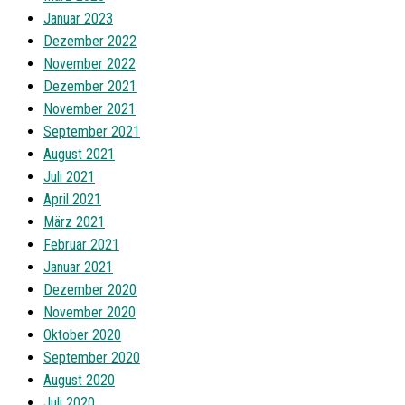
Januar 2023
Dezember 2022
November 2022
Dezember 2021
November 2021
September 2021
August 2021
Juli 2021
April 2021
März 2021
Februar 2021
Januar 2021
Dezember 2020
November 2020
Oktober 2020
September 2020
August 2020
Juli 2020