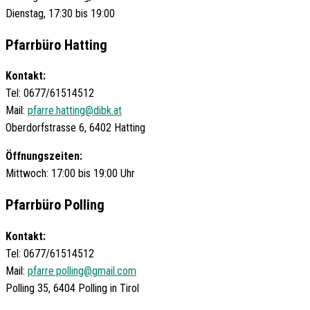
Dienstag, 17:30 bis 19:00
Pfarrbüro Hatting
Kontakt:
Tel: 0677/61514512
Mail:
pfarre.hatting@dibk.at
Oberdorfstrasse 6, 6402 Hatting
Öffnungszeiten:
Mittwoch: 17:00 bis 19:00 Uhr
Pfarrbüro Polling
Kontakt:
Tel: 0677/61514512
Mail:
pfarre.polling@gmail.com
Polling 35, 6404 Polling in Tirol