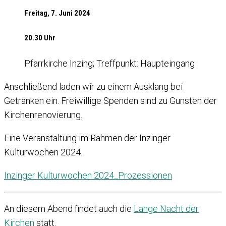
Freitag, 7. Juni 2024
20.30 Uhr
Pfarrkirche Inzing; Treffpunkt: Haupteingang
Anschließend laden wir zu einem Ausklang bei
Getränken ein. Freiwillige Spenden sind zu Gunsten der
Kirchenrenovierung.
Eine Veranstaltung im Rahmen der Inzinger
Kulturwochen 2024.
Inzinger Kulturwochen 2024_Prozessionen
An diesem Abend findet auch die
Lange Nacht der
Kirchen
statt.