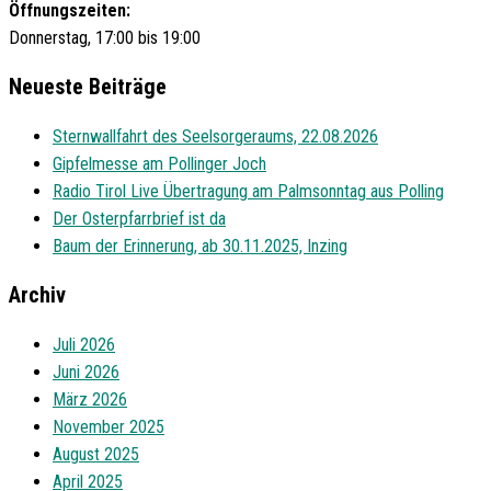
Öffnungszeiten:
Donnerstag, 17:00 bis 19:00
Neueste Beiträge
Sternwallfahrt des Seelsorgeraums, 22.08.2026
Gipfelmesse am Pollinger Joch
Radio Tirol Live Übertragung am Palmsonntag aus Polling
Der Osterpfarrbrief ist da
Baum der Erinnerung, ab 30.11.2025, Inzing
Archiv
Juli 2026
Juni 2026
März 2026
November 2025
August 2025
April 2025