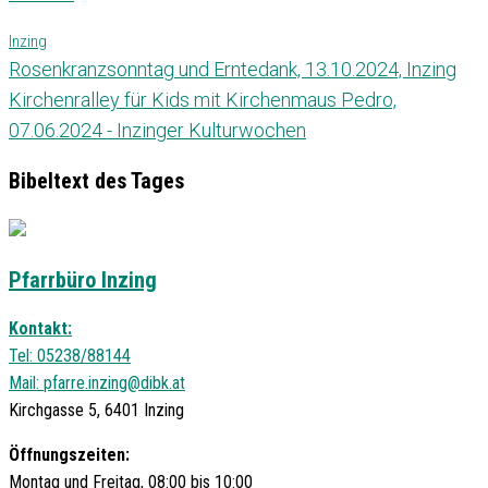
Inzing
Rosenkranzsonntag und Erntedank, 13.10.2024, Inzing
Kirchenralley für Kids mit Kirchenmaus Pedro,
07.06.2024 - Inzinger Kulturwochen
Bibeltext des Tages
Pfarrbüro Inzing
Kontakt:
Tel: 05238/88144
Mail:
pfarre.inzing@dibk.at
Kirchgasse 5, 6401 Inzing
Öffnungszeiten:
Montag und Freitag, 08:00 bis 10:00