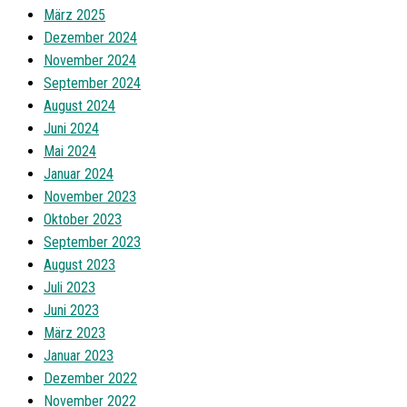
März 2025
Dezember 2024
November 2024
September 2024
August 2024
Juni 2024
Mai 2024
Januar 2024
November 2023
Oktober 2023
September 2023
August 2023
Juli 2023
Juni 2023
März 2023
Januar 2023
Dezember 2022
November 2022