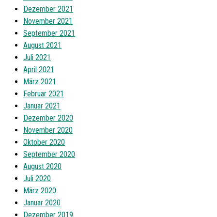
Dezember 2021
November 2021
September 2021
August 2021
Juli 2021
April 2021
März 2021
Februar 2021
Januar 2021
Dezember 2020
November 2020
Oktober 2020
September 2020
August 2020
Juli 2020
März 2020
Januar 2020
Dezember 2019