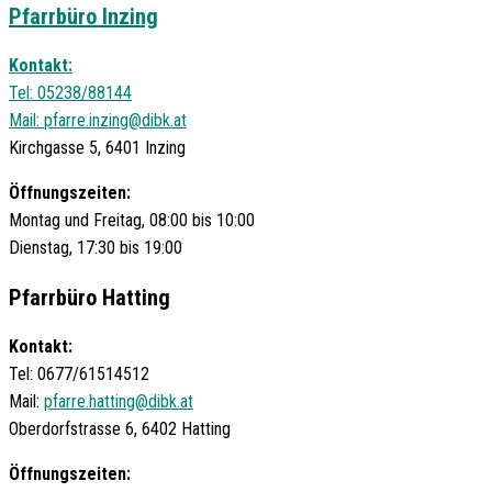
Pfarrbüro Inzing
Kontakt:
Tel: 05238/88144
Mail:
pfarre.inzing@dibk.at
Kirchgasse 5, 6401 Inzing
Öffnungszeiten:
Montag und Freitag, 08:00 bis 10:00
Dienstag, 17:30 bis 19:00
Pfarrbüro Hatting
Kontakt:
Tel: 0677/61514512
Mail:
pfarre.hatting@dibk.at
Oberdorfstrasse 6, 6402 Hatting
Öffnungszeiten: