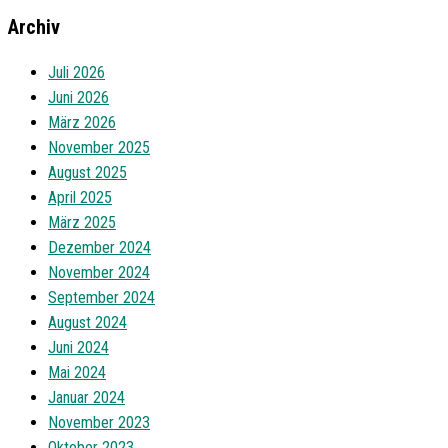
Archiv
Juli 2026
Juni 2026
März 2026
November 2025
August 2025
April 2025
März 2025
Dezember 2024
November 2024
September 2024
August 2024
Juni 2024
Mai 2024
Januar 2024
November 2023
Oktober 2023