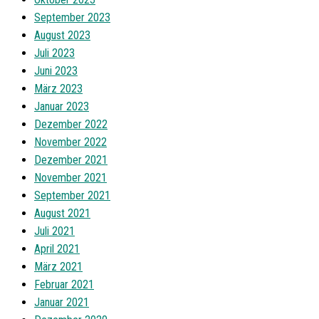
September 2023
August 2023
Juli 2023
Juni 2023
März 2023
Januar 2023
Dezember 2022
November 2022
Dezember 2021
November 2021
September 2021
August 2021
Juli 2021
April 2021
März 2021
Februar 2021
Januar 2021