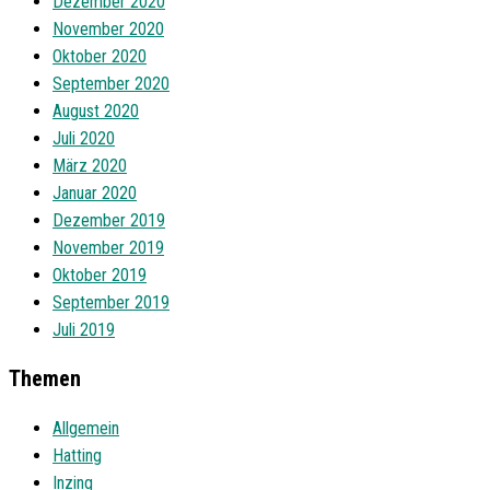
Dezember 2020
November 2020
Oktober 2020
September 2020
August 2020
Juli 2020
März 2020
Januar 2020
Dezember 2019
November 2019
Oktober 2019
September 2019
Juli 2019
Themen
Allgemein
Hatting
Inzing