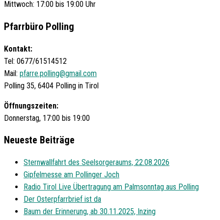
Mittwoch: 17:00 bis 19:00 Uhr
Pfarrbüro Polling
Kontakt:
Tel: 0677/61514512
Mail:
pfarre.polling@gmail.com
Polling 35, 6404 Polling in Tirol
Öffnungszeiten:
Donnerstag, 17:00 bis 19:00
Neueste Beiträge
Sternwallfahrt des Seelsorgeraums, 22.08.2026
Gipfelmesse am Pollinger Joch
Radio Tirol Live Übertragung am Palmsonntag aus Polling
Der Osterpfarrbrief ist da
Baum der Erinnerung, ab 30.11.2025, Inzing