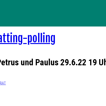
Petrus und Paulus 29.6.22 19 U
ERAT