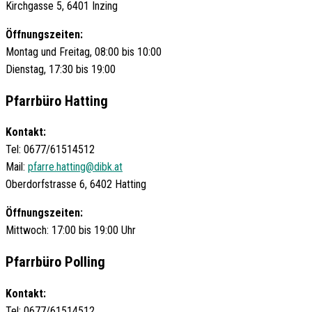
Kirchgasse 5, 6401 Inzing
Öffnungszeiten:
Montag und Freitag, 08:00 bis 10:00
Dienstag, 17:30 bis 19:00
Pfarrbüro Hatting
Kontakt:
Tel: 0677/61514512
Mail:
pfarre.hatting@dibk.at
Oberdorfstrasse 6, 6402 Hatting
Öffnungszeiten:
Mittwoch: 17:00 bis 19:00 Uhr
Pfarrbüro Polling
Kontakt:
Tel: 0677/61514512