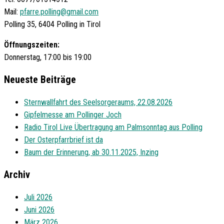
Mail:
pfarre.polling@gmail.com
Polling 35, 6404 Polling in Tirol
Öffnungszeiten:
Donnerstag, 17:00 bis 19:00
Neueste Beiträge
Sternwallfahrt des Seelsorgeraums, 22.08.2026
Gipfelmesse am Pollinger Joch
Radio Tirol Live Übertragung am Palmsonntag aus Polling
Der Osterpfarrbrief ist da
Baum der Erinnerung, ab 30.11.2025, Inzing
Archiv
Juli 2026
Juni 2026
März 2026