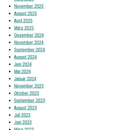
November 2025
August 2025
April 2025
März 2025
Dezember 2024
November 2024
September 2024
August 2024
Juni 2024
Mai 2024
Januar 2024
November 2023
Oktober 2023
September 2023
August 2023
Juli 2023
Juni 2023
März 2023