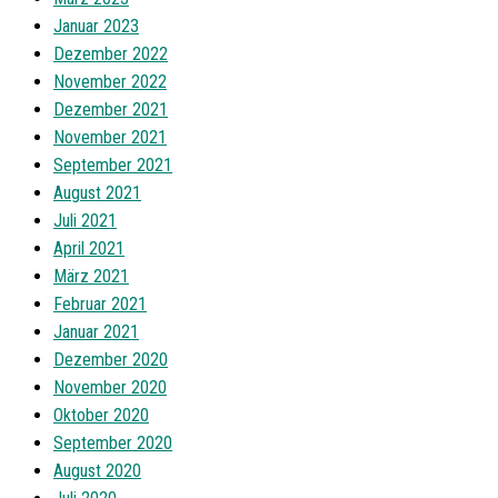
Januar 2023
Dezember 2022
November 2022
Dezember 2021
November 2021
September 2021
August 2021
Juli 2021
April 2021
März 2021
Februar 2021
Januar 2021
Dezember 2020
November 2020
Oktober 2020
September 2020
August 2020