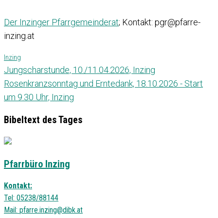
Der Inzinger Pfarrgemeinderat
; Kontakt: pgr@pfarre-
inzing.at
Inzing
Jungscharstunde, 10./11.04.2026, Inzing
Rosenkranzsonntag und Erntedank, 18.10.2026 - Start
um 9.30 Uhr, Inzing
Bibeltext des Tages
Pfarrbüro Inzing
Kontakt:
Tel: 05238/88144
Mail:
pfarre.inzing@dibk.at