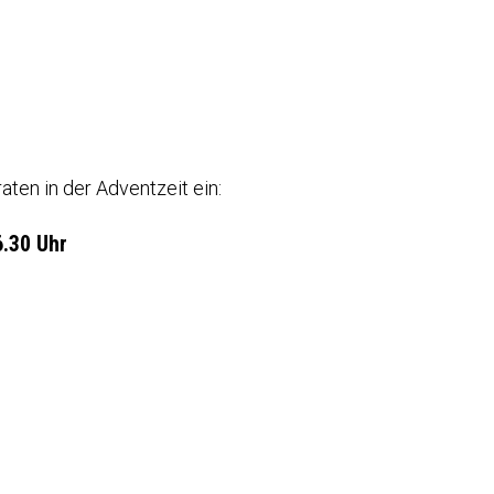
ten in der Adventzeit ein:
.30 Uhr