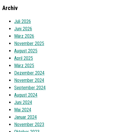
Archiv
Juli 2026
Juni 2026
März 2026
November 2025
August 2025
April 2025
März 2025
Dezember 2024
November 2024
September 2024
August 2024
Juni 2024
Mai 2024
Januar 2024
November 2023
Oktober 2023