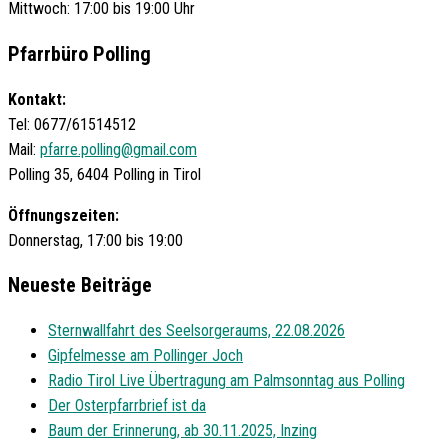
Mittwoch: 17:00 bis 19:00 Uhr
Pfarrbüro Polling
Kontakt:
Tel: 0677/61514512
Mail:
pfarre.polling@gmail.com
Polling 35, 6404 Polling in Tirol
Öffnungszeiten:
Donnerstag, 17:00 bis 19:00
Neueste Beiträge
Sternwallfahrt des Seelsorgeraums, 22.08.2026
Gipfelmesse am Pollinger Joch
Radio Tirol Live Übertragung am Palmsonntag aus Polling
Der Osterpfarrbrief ist da
Baum der Erinnerung, ab 30.11.2025, Inzing