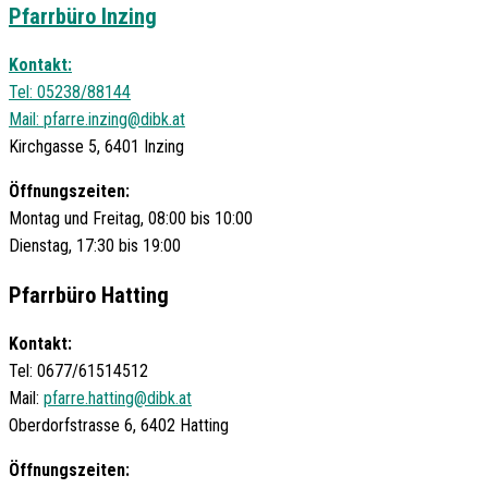
Pfarrbüro Inzing
Kontakt:
Tel: 05238/88144
Mail:
pfarre.inzing@dibk.at
Kirchgasse 5, 6401 Inzing
Öffnungszeiten:
Montag und Freitag, 08:00 bis 10:00
Dienstag, 17:30 bis 19:00
Pfarrbüro Hatting
Kontakt:
Tel: 0677/61514512
Mail:
pfarre.hatting@dibk.at
Oberdorfstrasse 6, 6402 Hatting
Öffnungszeiten: