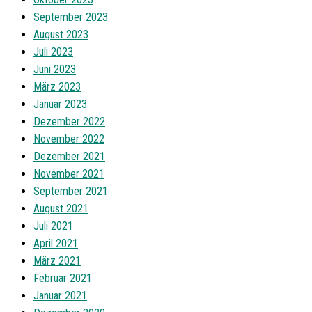
September 2023
August 2023
Juli 2023
Juni 2023
März 2023
Januar 2023
Dezember 2022
November 2022
Dezember 2021
November 2021
September 2021
August 2021
Juli 2021
April 2021
März 2021
Februar 2021
Januar 2021