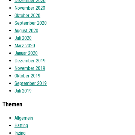
Dezember 2020
November 2020
Oktober 2020
September 2020
August 2020
Juli 2020
März 2020
Januar 2020
Dezember 2019
November 2019
Oktober 2019
September 2019
Juli 2019
Themen
Allgemein
Hatting
Inzing