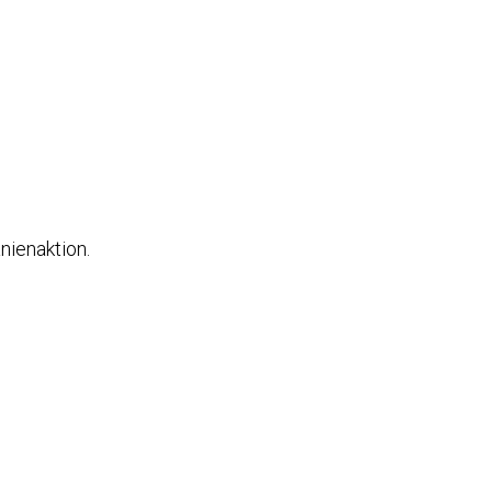
nienaktion.