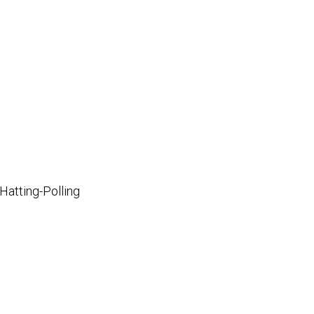
Hatting-Polling