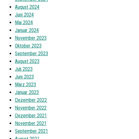
August 2024
Juni 2024
Mai 2024
Januar 2024
November 2023
Oktober 2023
September 2023
August 2023
Juli 2023
Juni 2023
März 2023
Januar 2023
Dezember 2022
November 2022
Dezember 2021
November 2021
September 2021
August 2021