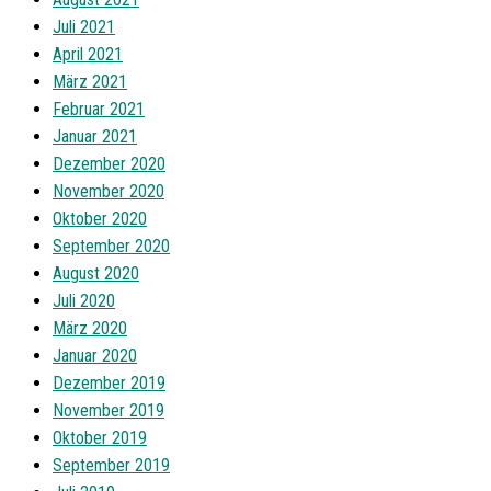
Juli 2021
April 2021
März 2021
Februar 2021
Januar 2021
Dezember 2020
November 2020
Oktober 2020
September 2020
August 2020
Juli 2020
März 2020
Januar 2020
Dezember 2019
November 2019
Oktober 2019
September 2019