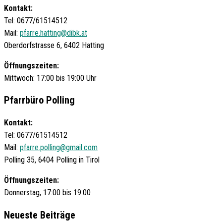
Kontakt:
Tel: 0677/61514512
Mail:
pfarre.hatting@dibk.at
Oberdorfstrasse 6, 6402 Hatting
Öffnungszeiten:
Mittwoch: 17:00 bis 19:00 Uhr
Pfarrbüro Polling
Kontakt:
Tel: 0677/61514512
Mail:
pfarre.polling@gmail.com
Polling 35, 6404 Polling in Tirol
Öffnungszeiten:
Donnerstag, 17:00 bis 19:00
Neueste Beiträge