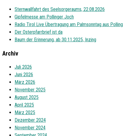
Sternwallfahrt des Seelsorgeraums, 22.08.2026
Gipfelmesse am Pollinger Joch
Radio Tirol Live Übertragung am Palmsonntag aus Polling
Der Osterpfarrbrief ist da
Baum der Erinnerung, ab 30.11.2025, Inzing
Archiv
Juli 2026
Juni 2026
März 2026
November 2025
August 2025
April 2025
März 2025
Dezember 2024
November 2024
September 2024