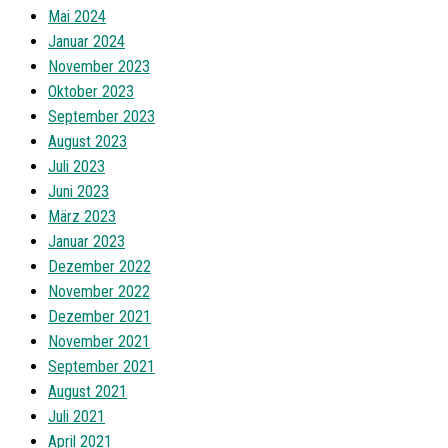
Mai 2024
Januar 2024
November 2023
Oktober 2023
September 2023
August 2023
Juli 2023
Juni 2023
März 2023
Januar 2023
Dezember 2022
November 2022
Dezember 2021
November 2021
September 2021
August 2021
Juli 2021
April 2021