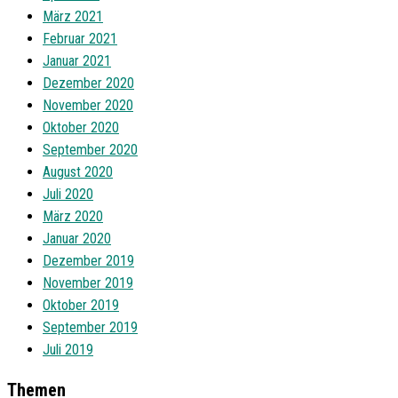
März 2021
Februar 2021
Januar 2021
Dezember 2020
November 2020
Oktober 2020
September 2020
August 2020
Juli 2020
März 2020
Januar 2020
Dezember 2019
November 2019
Oktober 2019
September 2019
Juli 2019
Themen