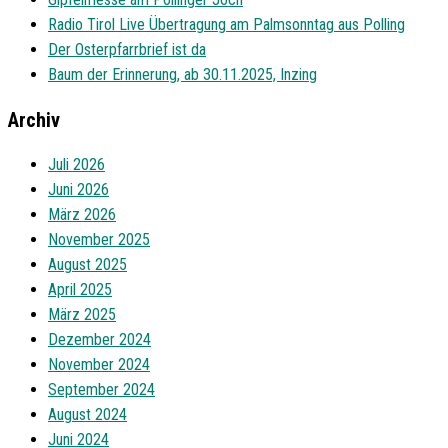
Radio Tirol Live Übertragung am Palmsonntag aus Polling
Der Osterpfarrbrief ist da
Baum der Erinnerung, ab 30.11.2025, Inzing
Archiv
Juli 2026
Juni 2026
März 2026
November 2025
August 2025
April 2025
März 2025
Dezember 2024
November 2024
September 2024
August 2024
Juni 2024