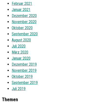
Februar 2021
Januar 2021
Dezember 2020
November 2020
Oktober 2020
September 2020
August 2020
Juli 2020
März 2020
Januar 2020
Dezember 2019
November 2019
Oktober 2019
September 2019
Juli 2019
Themen