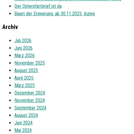
Der Osterpfarrbrief ist da
Baum der Erinnerung, ab 30.11.2025, Inzing
Archiv
Juli 2026
Juni 2026
März 2026
November 2025
August 2025
April 2025
März 2025
Dezember 2024
November 2024
September 2024
August 2024
Juni 2024
Mai 2024