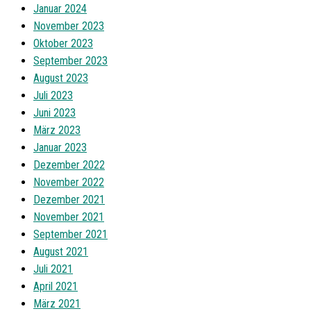
Januar 2024
November 2023
Oktober 2023
September 2023
August 2023
Juli 2023
Juni 2023
März 2023
Januar 2023
Dezember 2022
November 2022
Dezember 2021
November 2021
September 2021
August 2021
Juli 2021
April 2021
März 2021