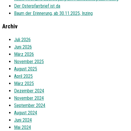
Der Osterpfarrbrief ist da
Baum der Erinnerung, ab 30.11.2025, Inzing
Archiv
Juli 2026
Juni 2026
März 2026
November 2025
August 2025
April 2025
März 2025
Dezember 2024
November 2024
September 2024
August 2024
Juni 2024
Mai 2024