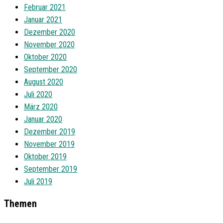
Februar 2021
Januar 2021
Dezember 2020
November 2020
Oktober 2020
September 2020
August 2020
Juli 2020
März 2020
Januar 2020
Dezember 2019
November 2019
Oktober 2019
September 2019
Juli 2019
Themen