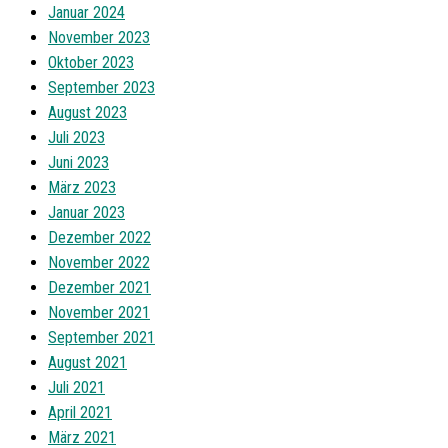
Januar 2024
November 2023
Oktober 2023
September 2023
August 2023
Juli 2023
Juni 2023
März 2023
Januar 2023
Dezember 2022
November 2022
Dezember 2021
November 2021
September 2021
August 2021
Juli 2021
April 2021
März 2021