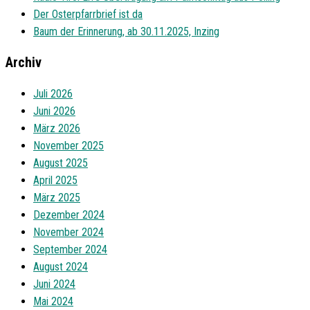
Der Osterpfarrbrief ist da
Baum der Erinnerung, ab 30.11.2025, Inzing
Archiv
Juli 2026
Juni 2026
März 2026
November 2025
August 2025
April 2025
März 2025
Dezember 2024
November 2024
September 2024
August 2024
Juni 2024
Mai 2024