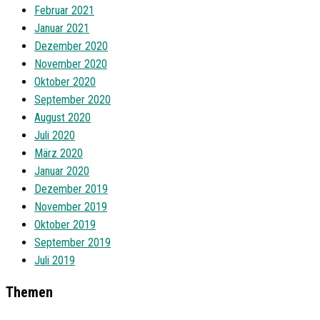
Februar 2021
Januar 2021
Dezember 2020
November 2020
Oktober 2020
September 2020
August 2020
Juli 2020
März 2020
Januar 2020
Dezember 2019
November 2019
Oktober 2019
September 2019
Juli 2019
Themen