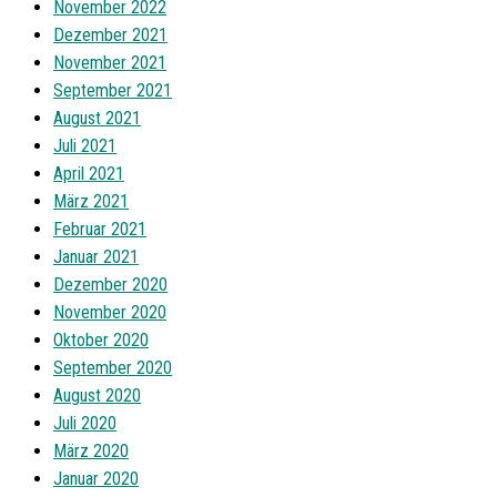
November 2022
Dezember 2021
November 2021
September 2021
August 2021
Juli 2021
April 2021
März 2021
Februar 2021
Januar 2021
Dezember 2020
November 2020
Oktober 2020
September 2020
August 2020
Juli 2020
März 2020
Januar 2020