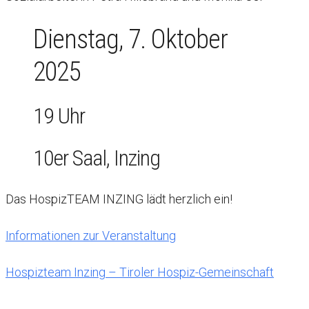
Dienstag, 7. Oktober
2025
19 Uhr
10er Saal, Inzing
Das HospizTEAM INZING lädt herzlich ein!
Informationen zur Veranstaltung
Hospizteam Inzing – Tiroler Hospiz-Gemeinschaft