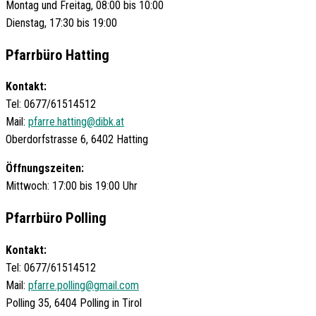
Montag und Freitag, 08:00 bis 10:00
Dienstag, 17:30 bis 19:00
Pfarrbüro Hatting
Kontakt:
Tel: 0677/61514512
Mail:
pfarre.hatting@dibk.at
Oberdorfstrasse 6, 6402 Hatting
Öffnungszeiten:
Mittwoch: 17:00 bis 19:00 Uhr
Pfarrbüro Polling
Kontakt:
Tel: 0677/61514512
Mail:
pfarre.polling@gmail.com
Polling 35, 6404 Polling in Tirol