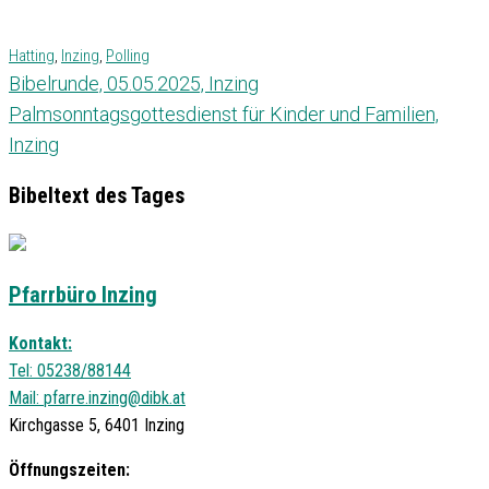
Hatting
,
Inzing
,
Polling
Bibelrunde, 05.05.2025, Inzing
Palmsonntagsgottesdienst für Kinder und Familien,
Inzing
Bibeltext des Tages
Pfarrbüro Inzing
Kontakt:
Tel: 05238/88144
Mail:
pfarre.inzing@dibk.at
Kirchgasse 5, 6401 Inzing
Öffnungszeiten: