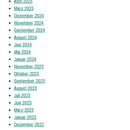
April 2025
März 2025
Dezember 2024
November 2024
September 2024
August 2024
Juni 2024
Mai 2024
Januar 2024
November 2023
Oktober 2023
September 2023
August 2023
Juli 2023
Juni 2023
März 2023
Januar 2023
Dezember 2022