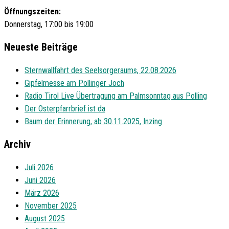
Öffnungszeiten:
Donnerstag, 17:00 bis 19:00
Neueste Beiträge
Sternwallfahrt des Seelsorgeraums, 22.08.2026
Gipfelmesse am Pollinger Joch
Radio Tirol Live Übertragung am Palmsonntag aus Polling
Der Osterpfarrbrief ist da
Baum der Erinnerung, ab 30.11.2025, Inzing
Archiv
Juli 2026
Juni 2026
März 2026
November 2025
August 2025