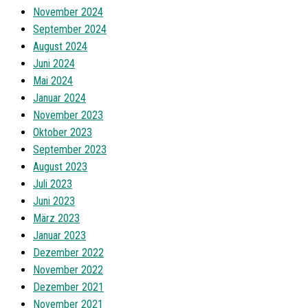
November 2024
September 2024
August 2024
Juni 2024
Mai 2024
Januar 2024
November 2023
Oktober 2023
September 2023
August 2023
Juli 2023
Juni 2023
März 2023
Januar 2023
Dezember 2022
November 2022
Dezember 2021
November 2021