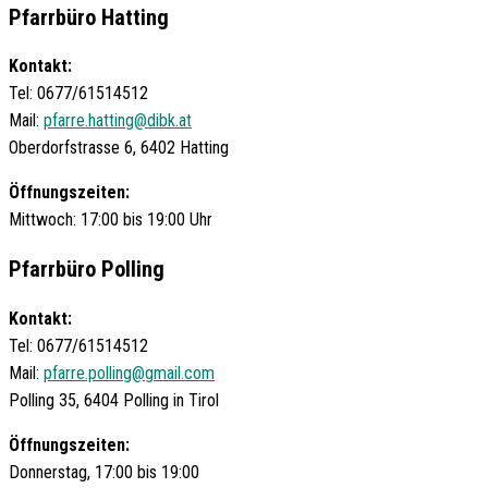
Pfarrbüro Hatting
Kontakt:
Tel: 0677/61514512
Mail:
pfarre.hatting@dibk.at
Oberdorfstrasse 6, 6402 Hatting
Öffnungszeiten:
Mittwoch: 17:00 bis 19:00 Uhr
Pfarrbüro Polling
Kontakt:
Tel: 0677/61514512
Mail:
pfarre.polling@gmail.com
Polling 35, 6404 Polling in Tirol
Öffnungszeiten:
Donnerstag, 17:00 bis 19:00