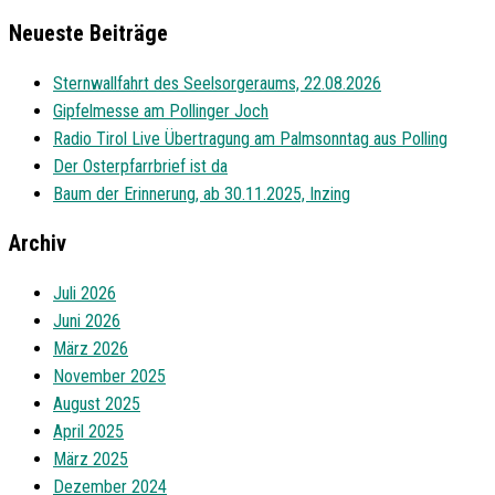
Neueste Beiträge
Sternwallfahrt des Seelsorgeraums, 22.08.2026
Gipfelmesse am Pollinger Joch
Radio Tirol Live Übertragung am Palmsonntag aus Polling
Der Osterpfarrbrief ist da
Baum der Erinnerung, ab 30.11.2025, Inzing
Archiv
Juli 2026
Juni 2026
März 2026
November 2025
August 2025
April 2025
März 2025
Dezember 2024