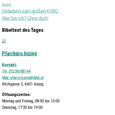
Inzing
Einladung zum großen KIWO
Wer bin ich? Ohne dich!
Bibeltext des Tages
Pfarrbüro Inzing
Kontakt:
Tel: 05238/88144
Mail:
pfarre.inzing@dibk.at
Kirchgasse 5, 6401 Inzing
Öffnungszeiten:
Montag und Freitag, 08:00 bis 10:00
Dienstag, 17:30 bis 19:00