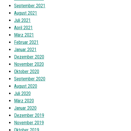
September 2021
August 2021
Juli 2021
April 2021
März 2021
Februar 2021
Januar 2021
Dezember 2020
November 2020
Oktober 2020
September 2020
August 2020
Juli 2020
März 2020
Januar 2020
Dezember 2019
November 2019
Oktober 2019