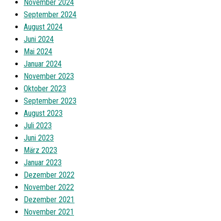
November 2024
September 2024
August 2024
Juni 2024
Mai 2024
Januar 2024
November 2023
Oktober 2023
September 2023
August 2023
Juli 2023
Juni 2023
März 2023
Januar 2023
Dezember 2022
November 2022
Dezember 2021
November 2021