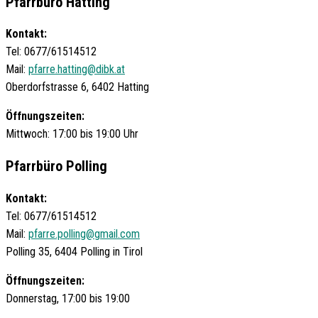
Pfarrbüro Hatting
Kontakt:
Tel: 0677/61514512
Mail:
pfarre.hatting@dibk.at
Oberdorfstrasse 6, 6402 Hatting
Öffnungszeiten:
Mittwoch: 17:00 bis 19:00 Uhr
Pfarrbüro Polling
Kontakt:
Tel: 0677/61514512
Mail:
pfarre.polling@gmail.com
Polling 35, 6404 Polling in Tirol
Öffnungszeiten:
Donnerstag, 17:00 bis 19:00