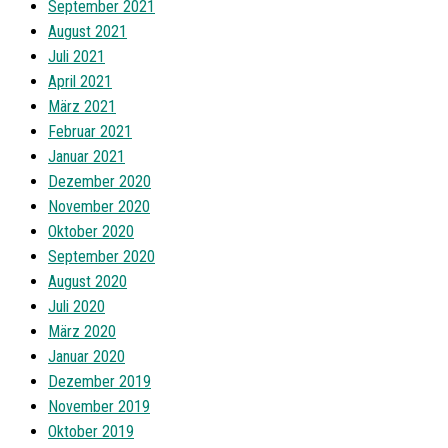
September 2021
August 2021
Juli 2021
April 2021
März 2021
Februar 2021
Januar 2021
Dezember 2020
November 2020
Oktober 2020
September 2020
August 2020
Juli 2020
März 2020
Januar 2020
Dezember 2019
November 2019
Oktober 2019