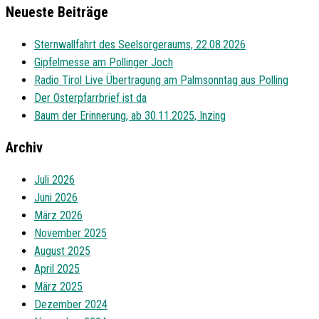
Neueste Beiträge
Sternwallfahrt des Seelsorgeraums, 22.08.2026
Gipfelmesse am Pollinger Joch
Radio Tirol Live Übertragung am Palmsonntag aus Polling
Der Osterpfarrbrief ist da
Baum der Erinnerung, ab 30.11.2025, Inzing
Archiv
Juli 2026
Juni 2026
März 2026
November 2025
August 2025
April 2025
März 2025
Dezember 2024