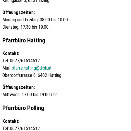
Kirchgasse 5, 6401 Inzing
Öffnungszeiten:
Montag und Freitag, 08:00 bis 10:00
Dienstag, 17:30 bis 19:00
Pfarrbüro Hatting
Kontakt:
Tel: 0677/61514512
Mail:
pfarre.hatting@dibk.at
Oberdorfstrasse 6, 6402 Hatting
Öffnungszeiten:
Mittwoch: 17:00 bis 19:00 Uhr
Pfarrbüro Polling
Kontakt:
Tel: 0677/61514512