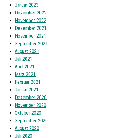
Januar 2023
Dezember 2022
November 2022
Dezember 2021
November 2021
September 2021
August 2021
Juli 2021
April 2021
März 2021
Februar 2021
Januar 2021
Dezember 2020
November 2020
Oktober 2020
September 2020
August 2020
Juli 2020