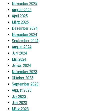
November 2025
August 2025
April 2025
März 2025
Dezember 2024
November 2024
September 2024
August 2024
Juni 2024
Mai 2024
Januar 2024
November 2023
Oktober 2023
September 2023
August 2023
Juli 2023
Juni 2023
März 2023