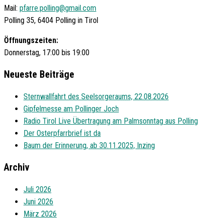
Mail:
pfarre.polling@gmail.com
Polling 35, 6404 Polling in Tirol
Öffnungszeiten:
Donnerstag, 17:00 bis 19:00
Neueste Beiträge
Sternwallfahrt des Seelsorgeraums, 22.08.2026
Gipfelmesse am Pollinger Joch
Radio Tirol Live Übertragung am Palmsonntag aus Polling
Der Osterpfarrbrief ist da
Baum der Erinnerung, ab 30.11.2025, Inzing
Archiv
Juli 2026
Juni 2026
März 2026