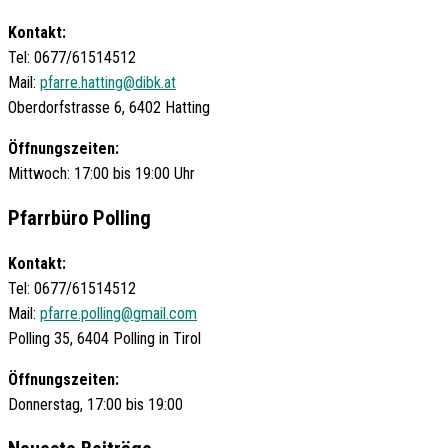
Kontakt:
Tel: 0677/61514512
Mail:
pfarre.hatting@dibk.at
Oberdorfstrasse 6, 6402 Hatting
Öffnungszeiten:
Mittwoch: 17:00 bis 19:00 Uhr
Pfarrbüro Polling
Kontakt:
Tel: 0677/61514512
Mail:
pfarre.polling@gmail.com
Polling 35, 6404 Polling in Tirol
Öffnungszeiten:
Donnerstag, 17:00 bis 19:00