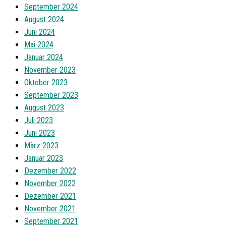
September 2024
August 2024
Juni 2024
Mai 2024
Januar 2024
November 2023
Oktober 2023
September 2023
August 2023
Juli 2023
Juni 2023
März 2023
Januar 2023
Dezember 2022
November 2022
Dezember 2021
November 2021
September 2021