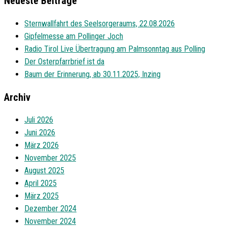
Neueste Beiträge
Sternwallfahrt des Seelsorgeraums, 22.08.2026
Gipfelmesse am Pollinger Joch
Radio Tirol Live Übertragung am Palmsonntag aus Polling
Der Osterpfarrbrief ist da
Baum der Erinnerung, ab 30.11.2025, Inzing
Archiv
Juli 2026
Juni 2026
März 2026
November 2025
August 2025
April 2025
März 2025
Dezember 2024
November 2024