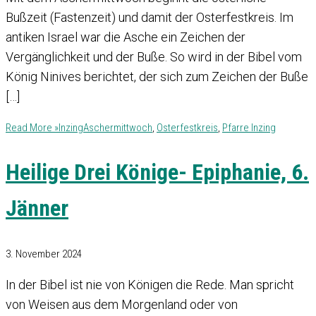
Bußzeit (Fastenzeit) und damit der Osterfestkreis. Im
antiken Israel war die Asche ein Zeichen der
Vergänglichkeit und der Buße. So wird in der Bibel vom
König Ninives berichtet, der sich zum Zeichen der Buße
[…]
Read More »
Inzing
Aschermittwoch
,
Osterfestkreis
,
Pfarre Inzing
Heilige Drei Könige- Epiphanie, 6.
Jänner
3. November 2024
In der Bibel ist nie von Königen die Rede. Man spricht
von Weisen aus dem Morgenland oder von