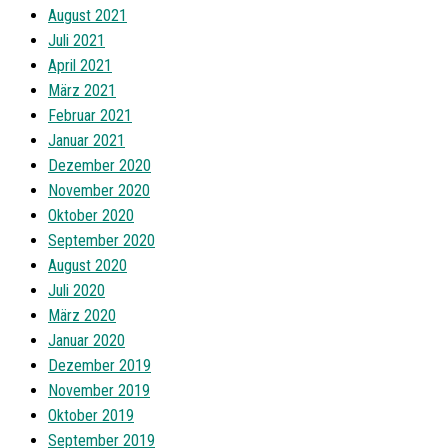
August 2021
Juli 2021
April 2021
März 2021
Februar 2021
Januar 2021
Dezember 2020
November 2020
Oktober 2020
September 2020
August 2020
Juli 2020
März 2020
Januar 2020
Dezember 2019
November 2019
Oktober 2019
September 2019