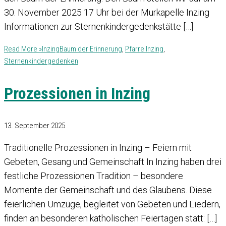
30. November 2025 17 Uhr bei der Murkapelle Inzing
Informationen zur Sternenkindergedenkstätte […]
Read More »
Inzing
Baum der Erinnerung
,
Pfarre Inzing
,
Sternenkindergedenken
Prozessionen in Inzing
13. September 2025
Traditionelle Prozessionen in Inzing – Feiern mit
Gebeten, Gesang und Gemeinschaft In Inzing haben drei
festliche Prozessionen Tradition – besondere
Momente der Gemeinschaft und des Glaubens. Diese
feierlichen Umzüge, begleitet von Gebeten und Liedern,
finden an besonderen katholischen Feiertagen statt: […]