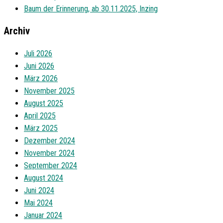
Baum der Erinnerung, ab 30.11.2025, Inzing
Archiv
Juli 2026
Juni 2026
März 2026
November 2025
August 2025
April 2025
März 2025
Dezember 2024
November 2024
September 2024
August 2024
Juni 2024
Mai 2024
Januar 2024