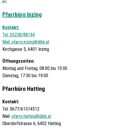
Pfarrbüro Inzing
Kontakt:
Tel: 05238/88144
Mail:
pfarre.inzing@dibk.at
Kirchgasse 5, 6401 Inzing
Öffnungszeiten:
Montag und Freitag, 08:00 bis 10:00
Dienstag, 17:30 bis 19:00
Pfarrbüro Hatting
Kontakt:
Tel: 0677/61514512
Mail:
pfarre.hatting@dibk.at
Oberdorfstrasse 6, 6402 Hatting