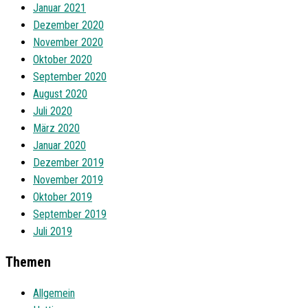
Januar 2021
Dezember 2020
November 2020
Oktober 2020
September 2020
August 2020
Juli 2020
März 2020
Januar 2020
Dezember 2019
November 2019
Oktober 2019
September 2019
Juli 2019
Themen
Allgemein