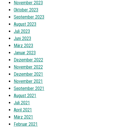
November 2023
Oktober 2023
September 2023
August 2023
Juli 2023
Juni 2023
März 2023
Januar 2023
Dezember 2022
November 2022
Dezember 2021
November 2021
September 2021
August 2021
Juli 2021
April 2021
März 2021
Februar 2021