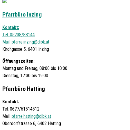
Pfarrbüro Inzing
Kontakt:
Tel: 05238/88144
Mail:
pfarre.inzing@dibk.at
Kirchgasse 5, 6401 Inzing
Öffnungszeiten:
Montag und Freitag, 08:00 bis 10:00
Dienstag, 17:30 bis 19:00
Pfarrbüro Hatting
Kontakt:
Tel: 0677/61514512
Mail:
pfarre.hatting@dibk.at
Oberdorfstrasse 6, 6402 Hatting