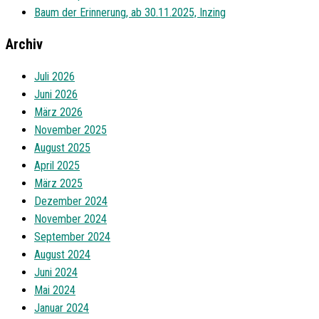
Baum der Erinnerung, ab 30.11.2025, Inzing
Archiv
Juli 2026
Juni 2026
März 2026
November 2025
August 2025
April 2025
März 2025
Dezember 2024
November 2024
September 2024
August 2024
Juni 2024
Mai 2024
Januar 2024