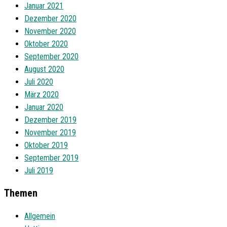
Januar 2021
Dezember 2020
November 2020
Oktober 2020
September 2020
August 2020
Juli 2020
März 2020
Januar 2020
Dezember 2019
November 2019
Oktober 2019
September 2019
Juli 2019
Themen
Allgemein