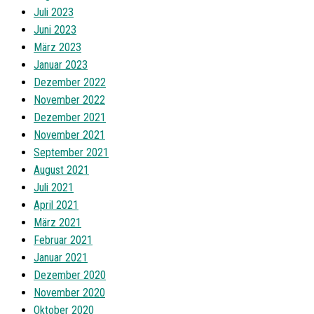
Juli 2023
Juni 2023
März 2023
Januar 2023
Dezember 2022
November 2022
Dezember 2021
November 2021
September 2021
August 2021
Juli 2021
April 2021
März 2021
Februar 2021
Januar 2021
Dezember 2020
November 2020
Oktober 2020