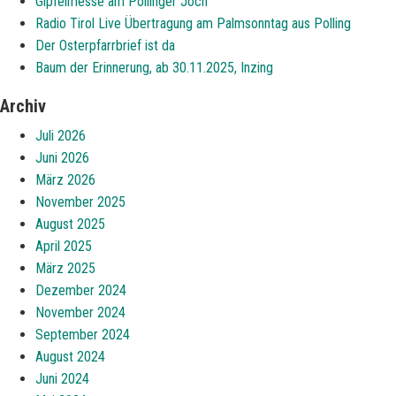
Gipfelmesse am Pollinger Joch
Radio Tirol Live Übertragung am Palmsonntag aus Polling
Der Osterpfarrbrief ist da
Baum der Erinnerung, ab 30.11.2025, Inzing
Archiv
Juli 2026
Juni 2026
März 2026
November 2025
August 2025
April 2025
März 2025
Dezember 2024
November 2024
September 2024
August 2024
Juni 2024