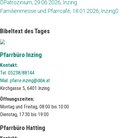
Patrozinium, 29.06.2026, Inzing
Familienmesse und Pfarrcafé, 18.01.2026, Inzing
Bibeltext des Tages
Pfarrbüro Inzing
Kontakt:
Tel: 05238/88144
Mail:
pfarre.inzing@dibk.at
Kirchgasse 5, 6401 Inzing
Öffnungszeiten:
Montag und Freitag, 08:00 bis 10:00
Dienstag, 17:30 bis 19:00
Pfarrbüro Hatting