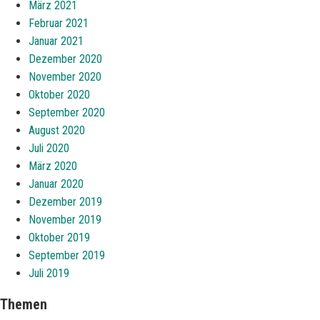
März 2021
Februar 2021
Januar 2021
Dezember 2020
November 2020
Oktober 2020
September 2020
August 2020
Juli 2020
März 2020
Januar 2020
Dezember 2019
November 2019
Oktober 2019
September 2019
Juli 2019
Themen