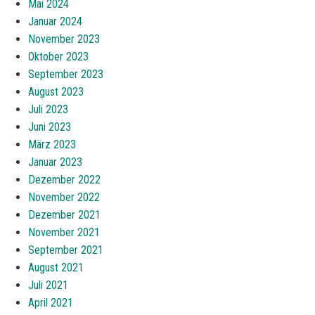
Mai 2024
Januar 2024
November 2023
Oktober 2023
September 2023
August 2023
Juli 2023
Juni 2023
März 2023
Januar 2023
Dezember 2022
November 2022
Dezember 2021
November 2021
September 2021
August 2021
Juli 2021
April 2021