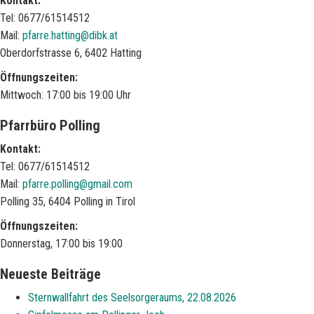
Kontakt:
Tel: 0677/61514512
Mail:
pfarre.hatting@dibk.at
Oberdorfstrasse 6, 6402 Hatting
Öffnungszeiten:
Mittwoch: 17:00 bis 19:00 Uhr
Pfarrbüro Polling
Kontakt:
Tel: 0677/61514512
Mail:
pfarre.polling@gmail.com
Polling 35, 6404 Polling in Tirol
Öffnungszeiten:
Donnerstag, 17:00 bis 19:00
Neueste Beiträge
Sternwallfahrt des Seelsorgeraums, 22.08.2026