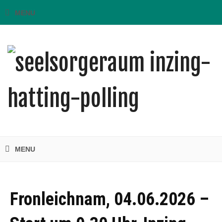
Fronleichnam, 04.06.2026 –