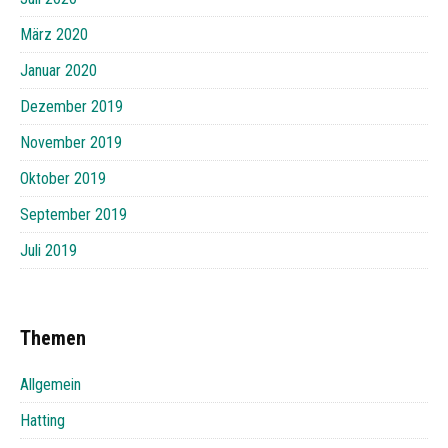
März 2020
Januar 2020
Dezember 2019
November 2019
Oktober 2019
September 2019
Juli 2019
Themen
Allgemein
Hatting