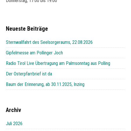
Donnerstag, 17:00 bis 19:00
Neueste Beiträge
Sternwallfahrt des Seelsorgeraums, 22.08.2026
Gipfelmesse am Pollinger Joch
Radio Tirol Live Übertragung am Palmsonntag aus Polling
Der Osterpfarrbrief ist da
Baum der Erinnerung, ab 30.11.2025, Inzing
Archiv
Juli 2026