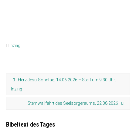
Inzing
Herz Jesu-Sonntag, 14.06.2026 – Start um 9.30 Uhr,
Inzing
Sternwallfahrt des Seelsorgeraums, 22.08.2026
Bibeltext des Tages