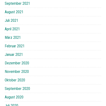
September 2021
August 2021
Juli 2021
April 2021
März 2021
Februar 2021
Januar 2021
Dezember 2020
November 2020
Oktober 2020
September 2020
August 2020
Juli 2020