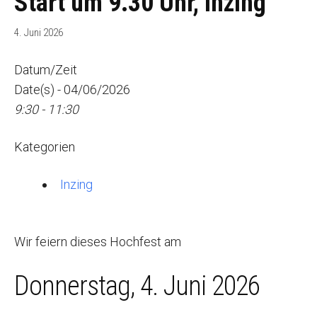
Start um 9.30 Uhr, Inzing
4. Juni 2026
Datum/Zeit
Date(s) - 04/06/2026
9:30 - 11:30
Kategorien
Inzing
Wir feiern dieses Hochfest am
Donnerstag, 4. Juni 2026