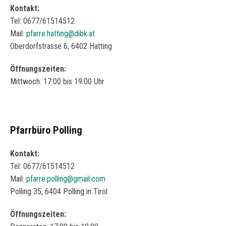
Kontakt:
Tel: 0677/61514512
Mail:
pfarre.hatting@dibk.at
Oberdorfstrasse 6, 6402 Hatting
Öffnungszeiten:
Mittwoch: 17:00 bis 19:00 Uhr
Pfarrbüro Polling
Kontakt:
Tel: 0677/61514512
Mail:
pfarre.polling@gmail.com
Polling 35, 6404 Polling in Tirol
Öffnungszeiten: