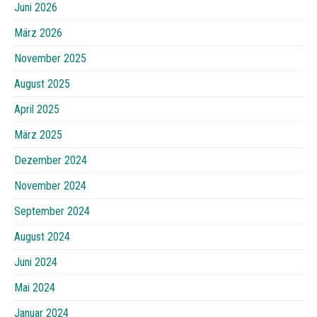
Juni 2026
März 2026
November 2025
August 2025
April 2025
März 2025
Dezember 2024
November 2024
September 2024
August 2024
Juni 2024
Mai 2024
Januar 2024