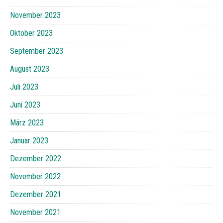
November 2023
Oktober 2023
September 2023
August 2023
Juli 2023
Juni 2023
März 2023
Januar 2023
Dezember 2022
November 2022
Dezember 2021
November 2021