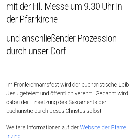
mit der Hl. Messe um 9.30 Uhr in
der Pfarrkirche
und anschließender Prozession
durch unser Dorf
Im Fronleichnamsfest wird der eucharistische Leib
Jesu gefeiert und öffentlich verehrt. Gedacht wird
dabei der Einsetzung des Sakraments der
Eucharistie durch Jesus Christus selbst.
Weitere Informationen auf der
Website der Pfarre
Inzing
.