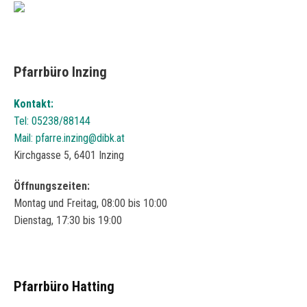
Pfarrbüro Inzing
Kontakt:
Tel: 05238/88144
Mail:
pfarre.inzing@dibk.at
Kirchgasse 5, 6401 Inzing
Öffnungszeiten:
Montag und Freitag, 08:00 bis 10:00
Dienstag, 17:30 bis 19:00
Pfarrbüro Hatting