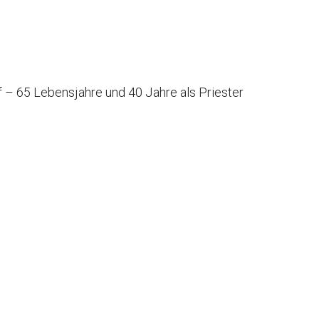
f – 65 Lebensjahre und 40 Jahre als Priester