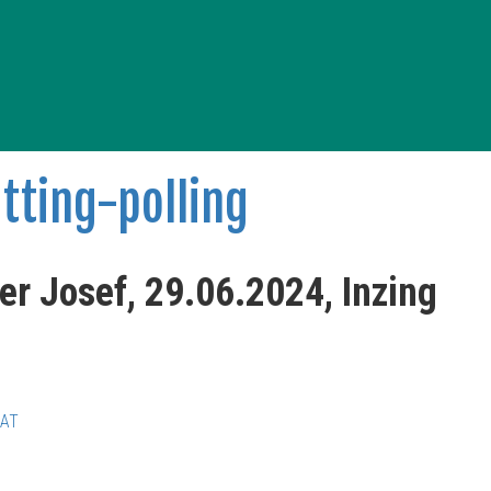
er Josef, 29.06.2024, Inzing
RAT