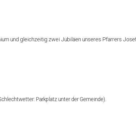
nium und gleichzeitig zwei Jubiläen unseres Pfarrers Jose
chlechtwetter: Parkplatz unter der Gemeinde).