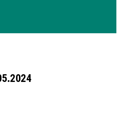
.05.2024